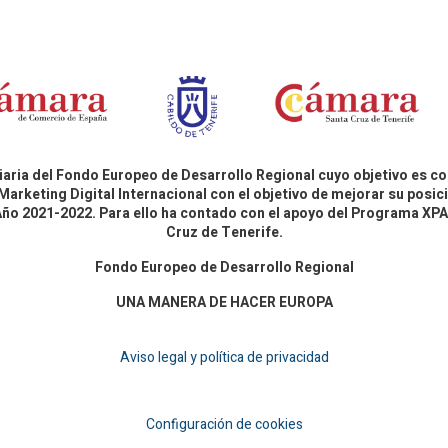
aria del Fondo Europeo de Desarrollo Regional cuyo objetivo es co
Marketing Digital Internacional con el objetivo de mejorar su pos
 Año 2021-2022. Para ello ha contado con el apoyo del Programa X
Cruz de Tenerife.
Fondo Europeo de Desarrollo Regional
UNA MANERA DE HACER EUROPA
Aviso legal y política de privacidad
Configuración de cookies