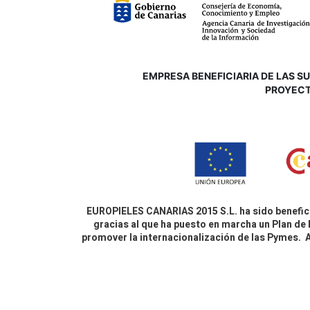
EMPRESA BENEFICIARIA DE LAS SUB
P
ROYECT
EUROPIELES CANARIAS 2015 S.L. ha sido benefici
gracias al que ha puesto en marcha un Plan de 
promover la internacionalización de las Pymes.