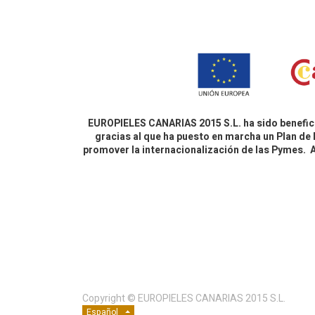
EUROPIELES CANARIAS 2015 S.L. ha sido benefici
gracias al que ha puesto en marcha un Plan de 
promover la internacionalización de las Pymes.
Copyright ©
EUROPIELES CANARIAS 2015 S.L.
Español