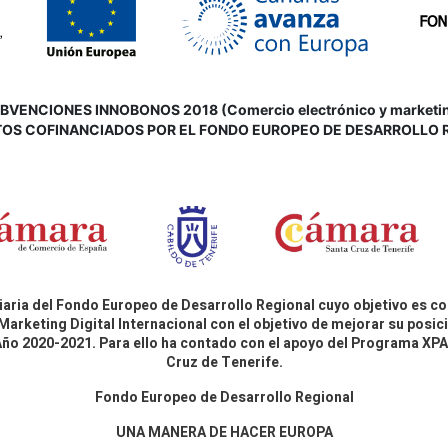
VENCIONES INNOBONOS 2018 (Comercio electrónico y marketing d
OS COFINANCIADOS POR EL FONDO EUROPEO DE DESARROLLO 
aria del Fondo Europeo de Desarrollo Regional cuyo objetivo es co
Marketing Digital Internacional con el objetivo de mejorar su pos
 Año 2020-2021. Para ello ha contado con el apoyo del Programa X
Cruz de Tenerife.
Fondo Europeo de Desarrollo Regional
UNA MANERA DE HACER EUROPA