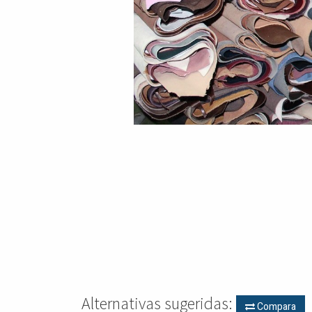
Alternativas sugeridas:
Compara