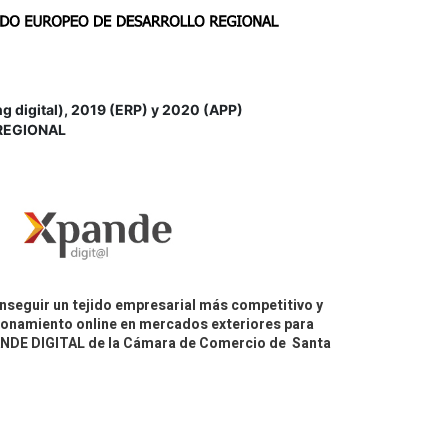
igital), 2019 (ERP) y 2020 (APP)
REGIONAL
nseguir un tejido empresarial más competitivo y
icionamiento online en mercados exteriores para
PANDE DIGITAL de la Cámara de Comercio de Santa