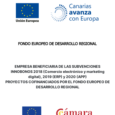
EMPRESA BENEFICIARIA DE LAS SUBVENCIONES
INNOBONOS 2018 (Comercio electrónico y marketing
digital), 2019 (ERP) y 2020 (APP)
P
ROYECTOS COFINANCIADOS POR EL FONDO EUROPEO DE
DESARROLLO REGIONAL