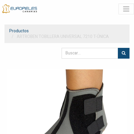
Productos
ARTROBEN TOBILLERA UNIVERSAL 7210 T-ÚNICA