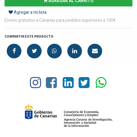
AGREGAR AL CARRITO
Agregar a mi lista
Envíos gratuitos a Canarias para pedidos superiores a 100€
COMPARTIR ESTE PRODUCTO