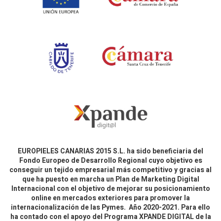
EUROPIELES CANARIAS 2015 S.L. ha sido beneficiaria del
Fondo Europeo de Desarrollo Regional cuyo objetivo es
conseguir un tejido empresarial más competitivo y gracias al
que ha puesto en marcha un Plan de Marketing Digital
Internacional con el objetivo de mejorar su posicionamiento
online en mercados exteriores para promover la
internacionalización de las Pymes. Año 2020-2021. Para ello
ha contado con el apoyo del Programa XPANDE DIGITAL de la