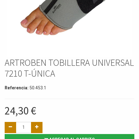
ARTROBEN TOBILLERA UNIVERSAL
7210 T-ÚNICA
Referencia:
50.453.1
24,30
€