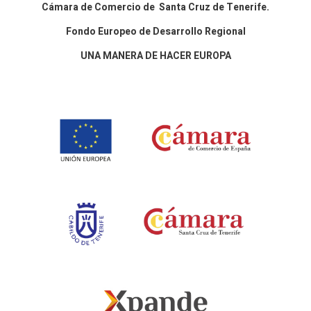
Cámara de Comercio de Santa Cruz de Tenerife.
Fondo Europeo de Desarrollo Regional
UNA MANERA DE HACER EUROPA