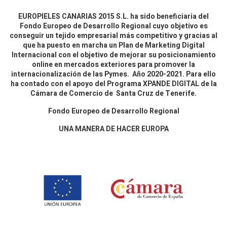
EUROPIELES CANARIAS 2015 S.L. ha sido beneficiaria del
Fondo Europeo de Desarrollo Regional cuyo objetivo es
conseguir un tejido empresarial más competitivo y gracias al
que ha puesto en marcha un Plan de Marketing Digital
Internacional con el objetivo de mejorar su posicionamiento
online en mercados exteriores para promover la
internacionalización de las Pymes. Año 2020-2021. Para ello
ha contado con el apoyo del Programa XPANDE DIGITAL de la
Cámara de Comercio de Santa Cruz de Tenerife.
Fondo Europeo de Desarrollo Regional
UNA MANERA DE HACER EUROPA