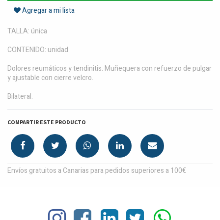
Agregar a mi lista
TALLA: única
CONTENIDO: unidad
Dolores reumáticos y tendinitis. Muñequera con refuerzo de pulgar
y ajustable con cierre velcro.
Bilateral.
COMPARTIR ESTE PRODUCTO
Envíos gratuitos a Canarias para pedidos superiores a 100€