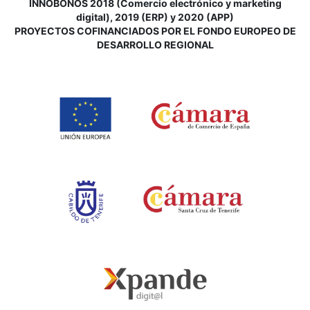
INNOBONOS 2018 (Comercio electrónico y marketing
digital), 2019 (ERP) y 2020 (APP)
P
ROYECTOS COFINANCIADOS POR EL FONDO EUROPEO DE
DESARROLLO REGIONAL