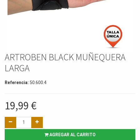
ARTROBEN BLACK MUÑEQUERA
LARGA
Referencia:
50.600.4
19,99
€
AGREGAR AL CARRITO