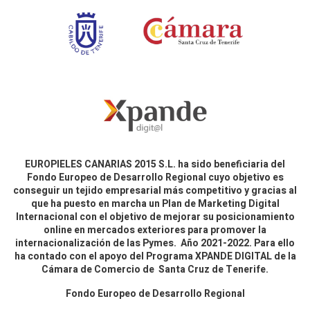
EUROPIELES CANARIAS 2015 S.L. ha sido beneficiaria del
Fondo Europeo de Desarrollo Regional cuyo objetivo es
conseguir un tejido empresarial más competitivo y gracias al
que ha puesto en marcha un Plan de Marketing Digital
Internacional con el objetivo de mejorar su posicionamiento
online en mercados exteriores para promover la
internacionalización de las Pymes. Año 2021-2022. Para ello
ha contado con el apoyo del Programa XPANDE DIGITAL de la
Cámara de Comercio de Santa Cruz de Tenerife.
Fondo Europeo de Desarrollo Regional