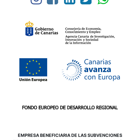
EMPRESA BENEFICIARIA DE LAS SUBVENCIONES