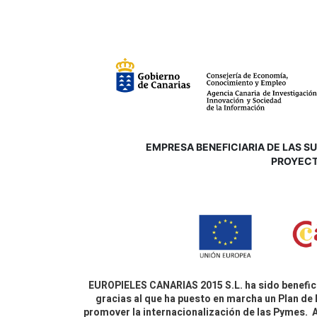
EMPRESA BENEFICIARIA DE LAS SUB
P
ROYECT
EUROPIELES CANARIAS 2015 S.L. ha sido benefici
gracias al que ha puesto en marcha un Plan de 
promover la internacionalización de las Pymes.