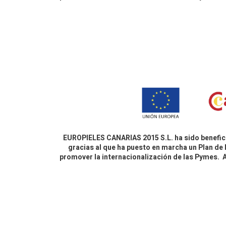
EUROPIELES CANARIAS 2015 S.L. ha sido benefici
gracias al que ha puesto en marcha un Plan de 
promover la internacionalización de las Pymes.