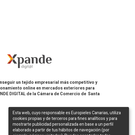
nseguir un tejido empresarial más competitivo y
icionamiento online en mercados exteriores para
PANDE DIGITAL de la Cámara de Comercio de Santa
Esta web, cuyo responsable es Europieles Canarias, utiliza
cookies propias y de terceros para fines analíticos y para
mostrarte publicidad personalizada en base a un perfil
elaborado a partir de tus hábitos de navegación (por