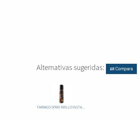
Alternativas sugeridas:
Compara
TARRAGO SPRAY BRILLO INSTANTANEO