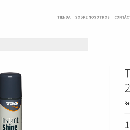
TIENDA
SOBRE NOSOTROS
CONTÁC
Re
1