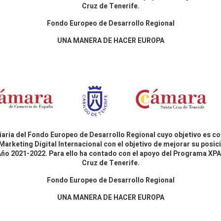
Cruz de Tenerife.
Fondo Europeo de Desarrollo Regional
UNA MANERA DE HACER EUROPA
aria del Fondo Europeo de Desarrollo Regional cuyo objetivo es co
Marketing Digital Internacional con el objetivo de mejorar su pos
 Año 2021-2022. Para ello ha contado con el apoyo del Programa X
Cruz de Tenerife.
Fondo Europeo de Desarrollo Regional
UNA MANERA DE HACER EUROPA