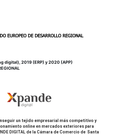
igital), 2019 (ERP) y 2020 (APP)
REGIONAL
nseguir un tejido empresarial más competitivo y
icionamiento online en mercados exteriores para
PANDE DIGITAL de la Cámara de Comercio de Santa