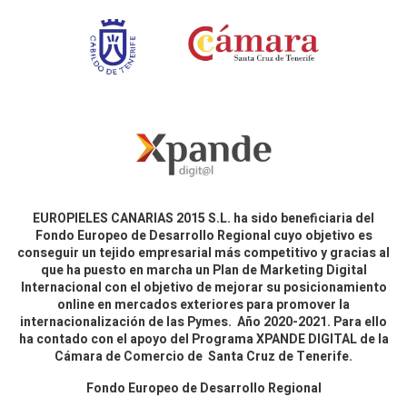
EUROPIELES CANARIAS 2015 S.L. ha sido beneficiaria del
Fondo Europeo de Desarrollo Regional cuyo objetivo es
conseguir un tejido empresarial más competitivo y gracias al
que ha puesto en marcha un Plan de Marketing Digital
Internacional con el objetivo de mejorar su posicionamiento
online en mercados exteriores para promover la
internacionalización de las Pymes. Año 2020-2021. Para ello
ha contado con el apoyo del Programa XPANDE DIGITAL de la
Cámara de Comercio de Santa Cruz de Tenerife.
Fondo Europeo de Desarrollo Regional