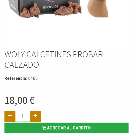
WOLY CALCETINES PROBAR
CALZADO
Referencia:
6465
18,00
€
AGREGAR AL CARRITO