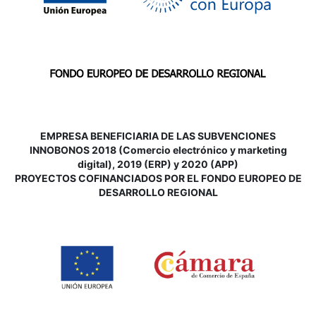
EMPRESA BENEFICIARIA DE LAS SUBVENCIONES
INNOBONOS 2018 (Comercio electrónico y marketing
digital), 2019 (ERP) y 2020 (APP)
P
ROYECTOS COFINANCIADOS POR EL FONDO EUROPEO DE
DESARROLLO REGIONAL