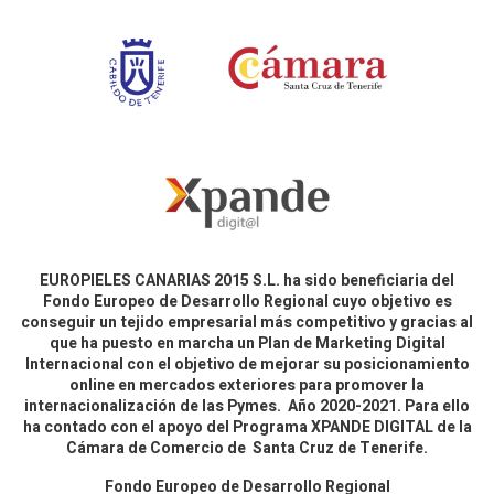
EUROPIELES CANARIAS 2015 S.L. ha sido beneficiaria del
Fondo Europeo de Desarrollo Regional cuyo objetivo es
conseguir un tejido empresarial más competitivo y gracias al
que ha puesto en marcha un Plan de Marketing Digital
Internacional con el objetivo de mejorar su posicionamiento
online en mercados exteriores para promover la
internacionalización de las Pymes. Año 2020-2021. Para ello
ha contado con el apoyo del Programa XPANDE DIGITAL de la
Cámara de Comercio de Santa Cruz de Tenerife.
Fondo Europeo de Desarrollo Regional