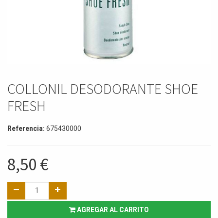
COLLONIL DESODORANTE SHOE
FRESH
Referencia:
675430000
8,50
€
AGREGAR AL CARRITO