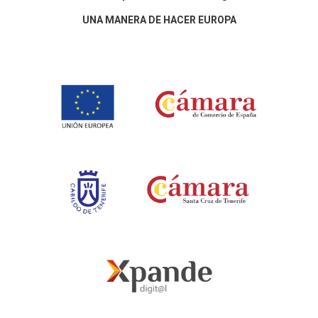
UNA MANERA DE HACER EUROPA