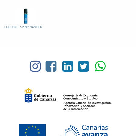
COLLONIL SPRAY NANOPRO 400ML