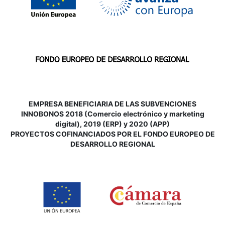
EMPRESA BENEFICIARIA DE LAS SUBVENCIONES
INNOBONOS 2018 (Comercio electrónico y marketing
digital), 2019 (ERP) y 2020 (APP)
P
ROYECTOS COFINANCIADOS POR EL FONDO EUROPEO DE
DESARROLLO REGIONAL