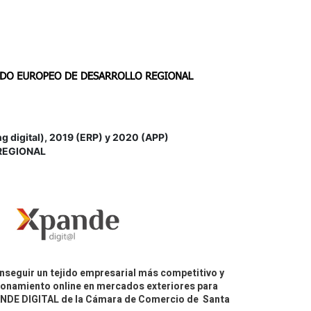
igital), 2019 (ERP) y 2020 (APP)
REGIONAL
nseguir un tejido empresarial más competitivo y
icionamiento online en mercados exteriores para
PANDE DIGITAL de la Cámara de Comercio de Santa