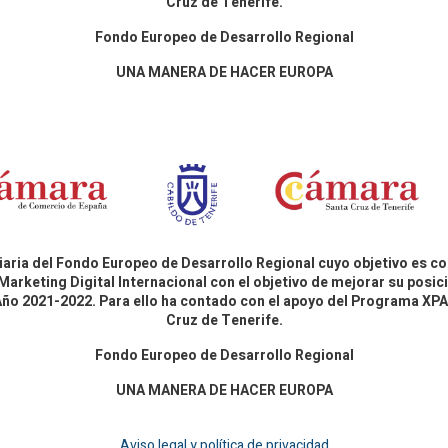
Cruz de Tenerife.
Fondo Europeo de Desarrollo Regional
UNA MANERA DE HACER EUROPA
aria del Fondo Europeo de Desarrollo Regional cuyo objetivo es co
Marketing Digital Internacional con el objetivo de mejorar su pos
 Año 2021-2022. Para ello ha contado con el apoyo del Programa X
Cruz de Tenerife.
Fondo Europeo de Desarrollo Regional
UNA MANERA DE HACER EUROPA
Aviso legal y política de privacidad