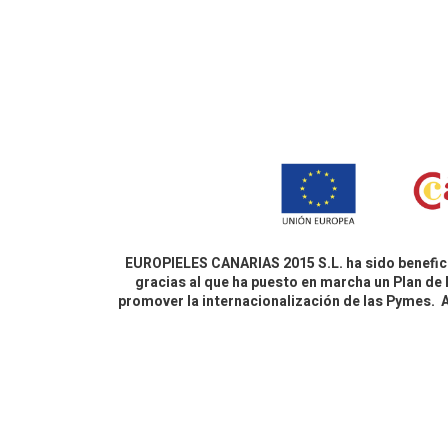
EUROPIELES CANARIAS 2015 S.L. ha sido benefici
gracias al que ha puesto en marcha un Plan de 
promover la internacionalización de las Pymes.