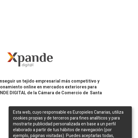
nseguir un tejido empresarial más competitivo y
icionamiento online en mercados exteriores para
PANDE DIGITAL de la Cámara de Comercio de Santa
Esta web, cuyo responsable es Europieles Canarias, utiliza
cookies propias y de terceros para fines analíticos y para
mostrarte publicidad personalizada en base a un perfil
elaborado a partir de tus hábitos de navegación (por
ejemplo, páginas visitadas). Puedes aceptarlas todas,