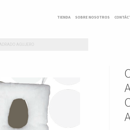
TIENDA
SOBRE NOSOTROS
CONTÁC
UADRADO AGUJERO