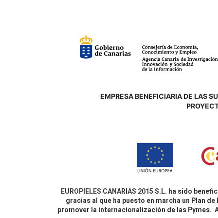
EMPRESA BENEFICIARIA DE LAS SUB
P
ROYECT
EUROPIELES CANARIAS 2015 S.L. ha sido benefici
gracias al que ha puesto en marcha un Plan de 
promover la internacionalización de las Pymes.