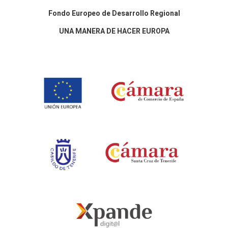
Fondo Europeo de Desarrollo Regional
UNA MANERA DE HACER EUROPA