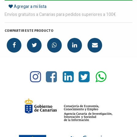
Agregar a mi lista
Envíos gratuitos a Canarias para pedidos superiores a 100€
COMPARTIR ESTE PRODUCTO