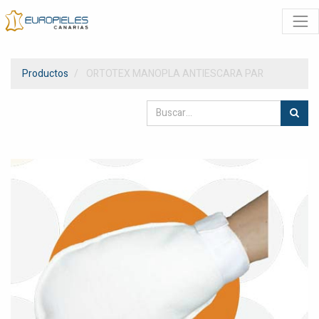
Productos
ORTOTEX MANOPLA ANTIESCARA PAR