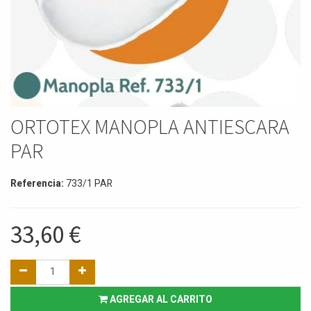
ORTOTEX MANOPLA ANTIESCARA
PAR
Referencia:
733/1 PAR
33,60
€
AGREGAR AL CARRITO