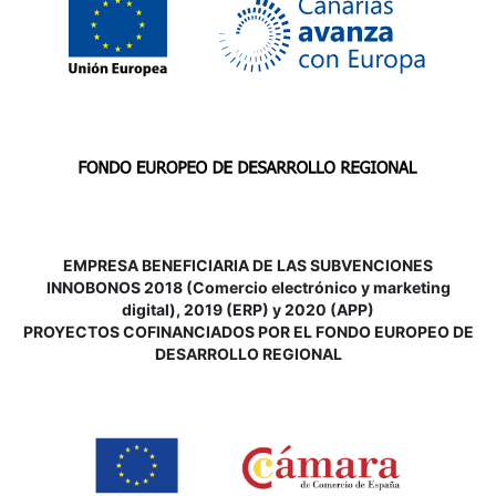
EMPRESA BENEFICIARIA DE LAS SUBVENCIONES
INNOBONOS 2018 (Comercio electrónico y marketing
digital), 2019 (ERP) y 2020 (APP)
P
ROYECTOS COFINANCIADOS POR EL FONDO EUROPEO DE
DESARROLLO REGIONAL