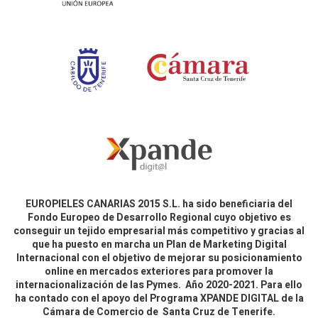
EUROPIELES CANARIAS 2015 S.L. ha sido beneficiaria del
Fondo Europeo de Desarrollo Regional cuyo objetivo es
conseguir un tejido empresarial más competitivo y gracias al
que ha puesto en marcha un Plan de Marketing Digital
Internacional con el objetivo de mejorar su posicionamiento
online en mercados exteriores para promover la
internacionalización de las Pymes. Año 2020-2021. Para ello
ha contado con el apoyo del Programa XPANDE DIGITAL de la
Cámara de Comercio de Santa Cruz de Tenerife.