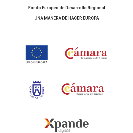
Fondo Europeo de Desarrollo Regional
UNA MANERA DE HACER EUROPA