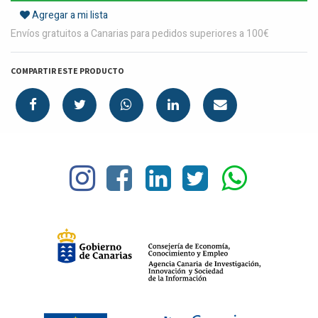
Agregar a mi lista
Envíos gratuitos a Canarias para pedidos superiores a 100€
COMPARTIR ESTE PRODUCTO