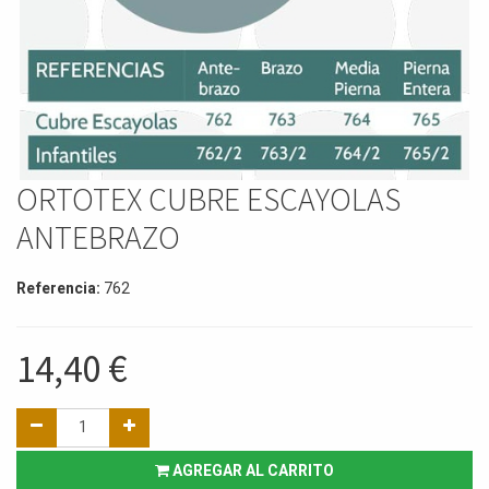
ORTOTEX CUBRE ESCAYOLAS
ANTEBRAZO
Referencia:
762
14,40
€
AGREGAR AL CARRITO