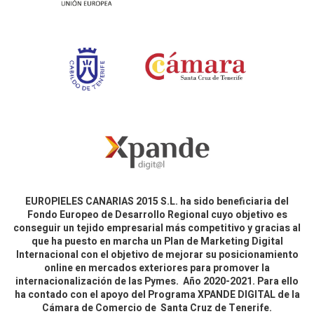
EUROPIELES CANARIAS 2015 S.L. ha sido beneficiaria del
Fondo Europeo de Desarrollo Regional cuyo objetivo es
conseguir un tejido empresarial más competitivo y gracias al
que ha puesto en marcha un Plan de Marketing Digital
Internacional con el objetivo de mejorar su posicionamiento
online en mercados exteriores para promover la
internacionalización de las Pymes. Año 2020-2021. Para ello
ha contado con el apoyo del Programa XPANDE DIGITAL de la
Cámara de Comercio de Santa Cruz de Tenerife.