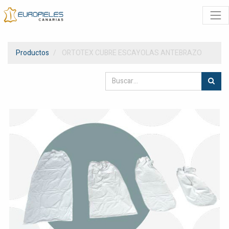
Productos
ORTOTEX CUBRE ESCAYOLAS ANTEBRAZO