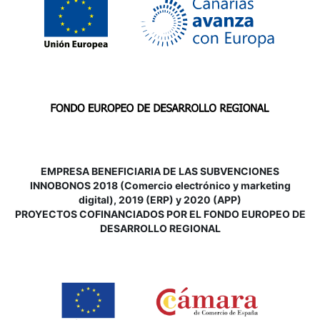
EMPRESA BENEFICIARIA DE LAS SUBVENCIONES
INNOBONOS 2018 (Comercio electrónico y marketing
digital), 2019 (ERP) y 2020 (APP)
P
ROYECTOS COFINANCIADOS POR EL FONDO EUROPEO DE
DESARROLLO REGIONAL