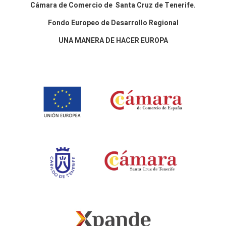
Cámara de Comercio de Santa Cruz de Tenerife.
Fondo Europeo de Desarrollo Regional
UNA MANERA DE HACER EUROPA