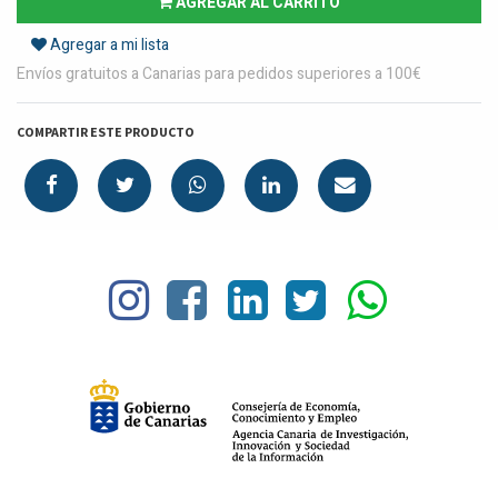
AGREGAR AL CARRITO
Agregar a mi lista
Envíos gratuitos a Canarias para pedidos superiores a 100€
COMPARTIR ESTE PRODUCTO