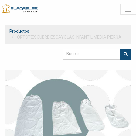
Productos
ORTOTEX CUBRE ESCAYOLAS INFANTIL MEDIA PIERNA