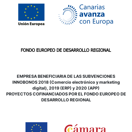
EMPRESA BENEFICIARIA DE LAS SUBVENCIONES
INNOBONOS 2018 (Comercio electrónico y marketing
digital), 2019 (ERP) y 2020 (APP)
P
ROYECTOS COFINANCIADOS POR EL FONDO EUROPEO DE
DESARROLLO REGIONAL