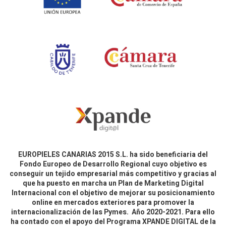
EUROPIELES CANARIAS 2015 S.L. ha sido beneficiaria del
Fondo Europeo de Desarrollo Regional cuyo objetivo es
conseguir un tejido empresarial más competitivo y gracias al
que ha puesto en marcha un Plan de Marketing Digital
Internacional con el objetivo de mejorar su posicionamiento
online en mercados exteriores para promover la
internacionalización de las Pymes. Año 2020-2021. Para ello
ha contado con el apoyo del Programa XPANDE DIGITAL de la