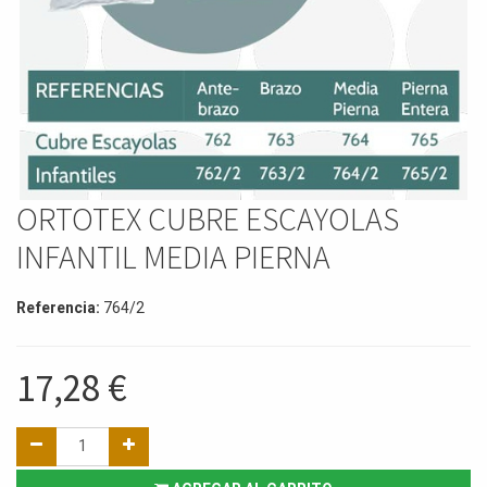
ORTOTEX CUBRE ESCAYOLAS
INFANTIL MEDIA PIERNA
Referencia:
764/2
17,28
€