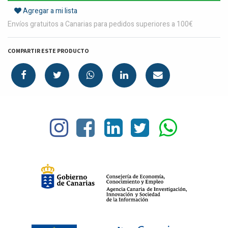
Agregar a mi lista
Envíos gratuitos a Canarias para pedidos superiores a 100€
COMPARTIR ESTE PRODUCTO