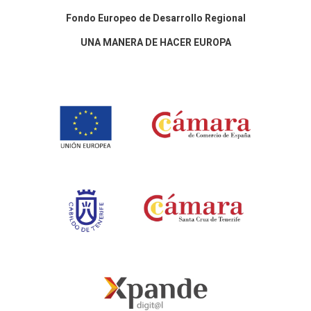
Fondo Europeo de Desarrollo Regional
UNA MANERA DE HACER EUROPA