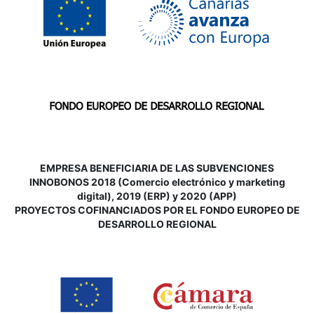
EMPRESA BENEFICIARIA DE LAS SUBVENCIONES
INNOBONOS 2018 (Comercio electrónico y marketing
digital), 2019 (ERP) y 2020 (APP)
P
ROYECTOS COFINANCIADOS POR EL FONDO EUROPEO DE
DESARROLLO REGIONAL