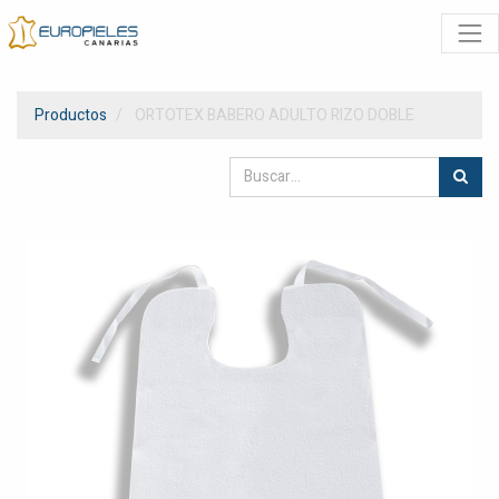
Productos
ORTOTEX BABERO ADULTO RIZO DOBLE