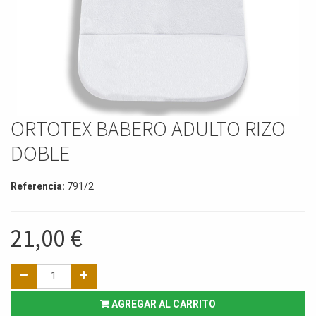
ORTOTEX BABERO ADULTO RIZO
DOBLE
Referencia:
791/2
21,00
€
AGREGAR AL CARRITO