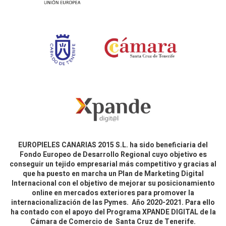
EUROPIELES CANARIAS 2015 S.L. ha sido beneficiaria del
Fondo Europeo de Desarrollo Regional cuyo objetivo es
conseguir un tejido empresarial más competitivo y gracias al
que ha puesto en marcha un Plan de Marketing Digital
Internacional con el objetivo de mejorar su posicionamiento
online en mercados exteriores para promover la
internacionalización de las Pymes. Año 2020-2021. Para ello
ha contado con el apoyo del Programa XPANDE DIGITAL de la
Cámara de Comercio de Santa Cruz de Tenerife.