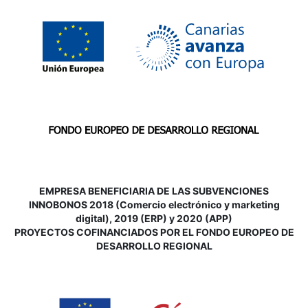
EMPRESA BENEFICIARIA DE LAS SUBVENCIONES
INNOBONOS 2018 (Comercio electrónico y marketing
digital), 2019 (ERP) y 2020 (APP)
P
ROYECTOS COFINANCIADOS POR EL FONDO EUROPEO DE
DESARROLLO REGIONAL