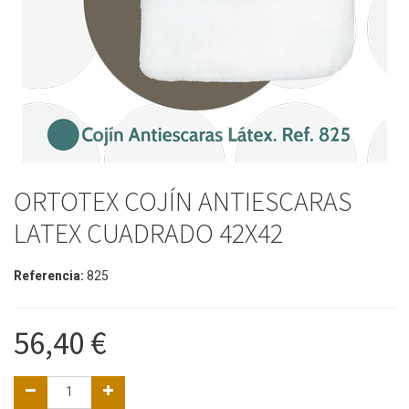
ORTOTEX COJÍN ANTIESCARAS
LATEX CUADRADO 42X42
Referencia:
825
56,40
€