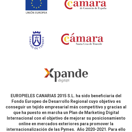
EUROPIELES CANARIAS 2015 S.L. ha sido beneficiaria del
Fondo Europeo de Desarrollo Regional cuyo objetivo es
conseguir un tejido empresarial más competitivo y gracias al
que ha puesto en marcha un Plan de Marketing Digital
Internacional con el objetivo de mejorar su posicionamiento
online en mercados exteriores para promover la
internacionalización de las Pymes. Año 2020-2021. Para ello