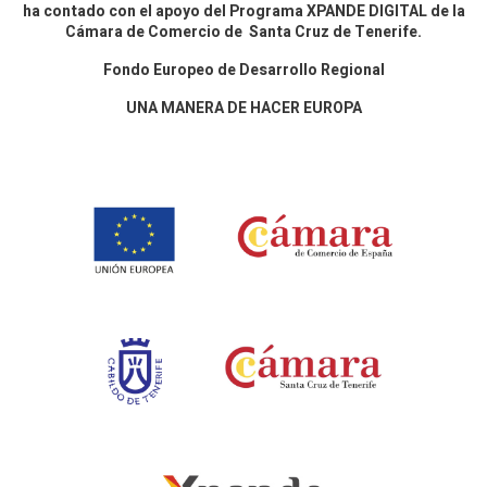
ha contado con el apoyo del Programa XPANDE DIGITAL de la
Cámara de Comercio de Santa Cruz de Tenerife.
Fondo Europeo de Desarrollo Regional
UNA MANERA DE HACER EUROPA