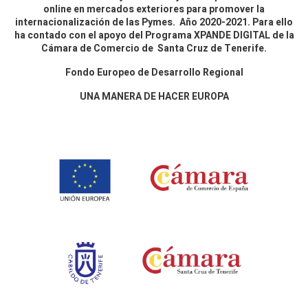
online en mercados exteriores para promover la
internacionalización de las Pymes. Año 2020-2021. Para ello
ha contado con el apoyo del Programa XPANDE DIGITAL de la
Cámara de Comercio de Santa Cruz de Tenerife.
Fondo Europeo de Desarrollo Regional
UNA MANERA DE HACER EUROPA