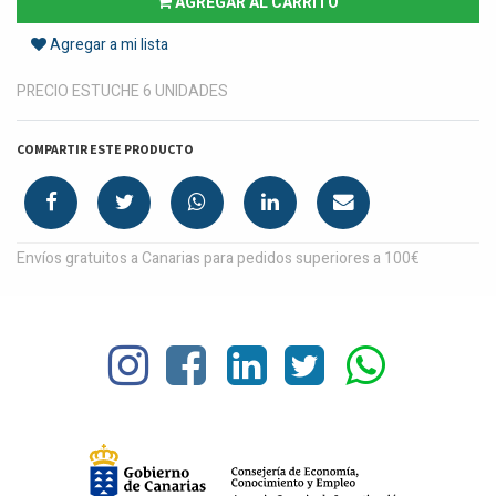
AGREGAR AL CARRITO
Agregar a mi lista
PRECIO ESTUCHE 6 UNIDADES
COMPARTIR ESTE PRODUCTO
Envíos gratuitos a Canarias para pedidos superiores a 100€