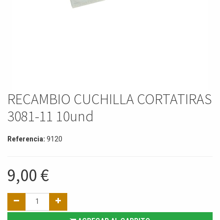
RECAMBIO CUCHILLA CORTATIRAS
3081-11 10und
Referencia:
9120
9,00
€