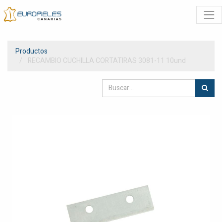
Productos
RECAMBIO CUCHILLA CORTATIRAS 3081-11 10und