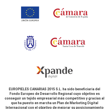
EUROPIELES CANARIAS 2015 S.L. ha sido beneficiaria del
Fondo Europeo de Desarrollo Regional cuyo objetivo es
conseguir un tejido empresarial más competitivo y gracias al
que ha puesto en marcha un Plan de Marketing Digital
Internacional con el objetivo de mejorar su posicionamiento