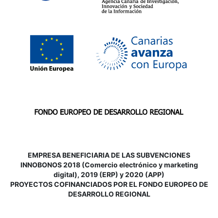
EMPRESA BENEFICIARIA DE LAS SUBVENCIONES
INNOBONOS 2018 (Comercio electrónico y marketing
digital), 2019 (ERP) y 2020 (APP)
P
ROYECTOS COFINANCIADOS POR EL FONDO EUROPEO DE
DESARROLLO REGIONAL