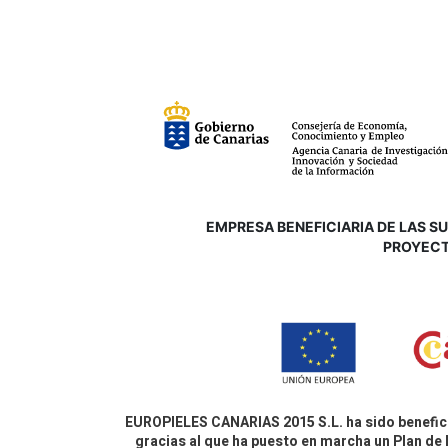
EMPRESA BENEFICIARIA DE LAS SUB
P
ROYECT
EUROPIELES CANARIAS 2015 S.L. ha sido benefici
gracias al que ha puesto en marcha un Plan de 