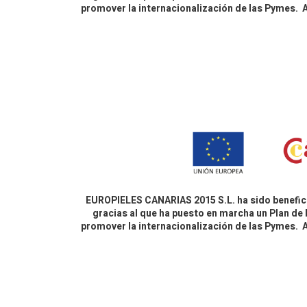
promover la internacionalización de las Pymes.
EUROPIELES CANARIAS 2015 S.L. ha sido benefici
gracias al que ha puesto en marcha un Plan de 
promover la internacionalización de las Pymes.