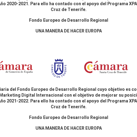
 Año 2020-2021. Para ello ha contado con el apoyo del Programa X
Cruz de Tenerife.
Fondo Europeo de Desarrollo Regional
UNA MANERA DE HACER EUROPA
aria del Fondo Europeo de Desarrollo Regional cuyo objetivo es co
Marketing Digital Internacional con el objetivo de mejorar su pos
 Año 2021-2022. Para ello ha contado con el apoyo del Programa X
Cruz de Tenerife.
Fondo Europeo de Desarrollo Regional
UNA MANERA DE HACER EUROPA