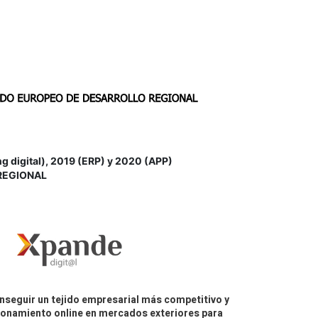
igital), 2019 (ERP) y 2020 (APP)
REGIONAL
nseguir un tejido empresarial más competitivo y
icionamiento online en mercados exteriores para