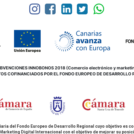
VENCIONES INNOBONOS 2018 (Comercio electrónico y marketing d
OS COFINANCIADOS POR EL FONDO EUROPEO DE DESARROLLO 
aria del Fondo Europeo de Desarrollo Regional cuyo objetivo es co
Marketing Digital Internacional con el objetivo de mejorar su pos