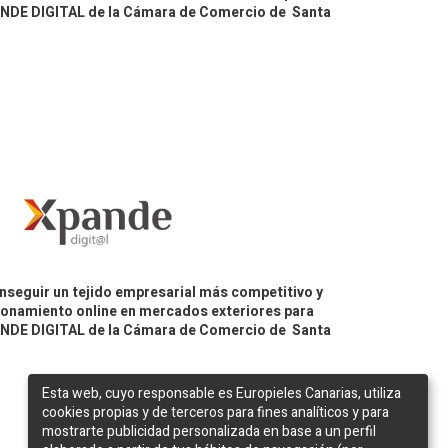
PANDE DIGITAL de la Cámara de Comercio de Santa
nseguir un tejido empresarial más competitivo y
icionamiento online en mercados exteriores para
PANDE DIGITAL de la Cámara de Comercio de Santa
Esta web, cuyo responsable es Europieles Canarias, utiliza
cookies propias y de terceros para fines analíticos y para
mostrarte publicidad personalizada en base a un perfil