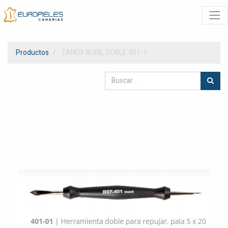
Productos
TANDY BURIL DOBLE 401-1