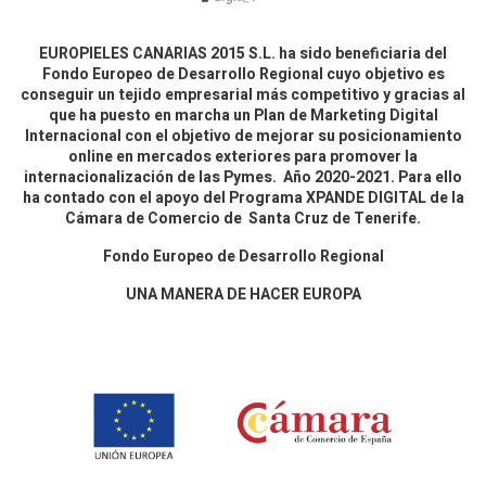
EUROPIELES CANARIAS 2015 S.L. ha sido beneficiaria del
Fondo Europeo de Desarrollo Regional cuyo objetivo es
conseguir un tejido empresarial más competitivo y gracias al
que ha puesto en marcha un Plan de Marketing Digital
Internacional con el objetivo de mejorar su posicionamiento
online en mercados exteriores para promover la
internacionalización de las Pymes. Año 2020-2021. Para ello
ha contado con el apoyo del Programa XPANDE DIGITAL de la
Cámara de Comercio de Santa Cruz de Tenerife.
Fondo Europeo de Desarrollo Regional
UNA MANERA DE HACER EUROPA