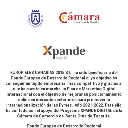
EUROPIELES CANARIAS 2015 S.L. ha sido beneficiaria del
Fondo Europeo de Desarrollo Regional cuyo objetivo es
conseguir un tejido empresarial más competitivo y gracias al
que ha puesto en marcha un Plan de Marketing Digital
Internacional con el objetivo de mejorar su posicionamiento
online en mercados exteriores para promover la
internacionalización de las Pymes. Año 2021-2022. Para ello
ha contado con el apoyo del Programa XPANDE DIGITAL de la
Cámara de Comercio de Santa Cruz de Tenerife.
Fondo Europeo de Desarrollo Regional