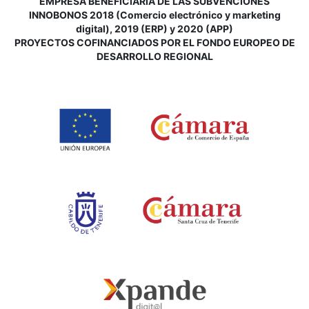
EMPRESA BENEFICIARIA DE LAS SUBVENCIONES
INNOBONOS 2018 (Comercio electrónico y marketing
digital), 2019 (ERP) y 2020 (APP)
P
ROYECTOS COFINANCIADOS POR EL FONDO EUROPEO DE
DESARROLLO REGIONAL