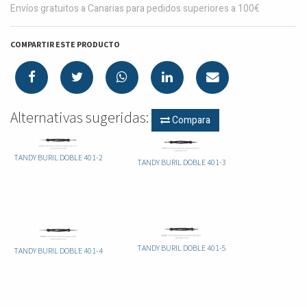
Envíos gratuitos a Canarias para pedidos superiores a 100€
COMPARTIR ESTE PRODUCTO
Alternativas sugeridas:
Compara
TANDY BURIL DOBLE 401-2
TANDY BURIL DOBLE 401-3
TANDY BURIL DOBLE 401-5
TANDY BURIL DOBLE 401-4