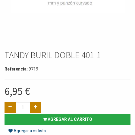
TANDY BURIL DOBLE 401-1
Referencia:
9719
6,95
€
AGREGAR AL CARRITO
Agregar a mi lista