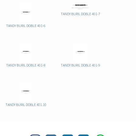
TANDY BURIL DOBLE 401-7
TANDY BURIL DOBLE 401-6
TANDY BURIL DOBLE 401-8
TANDY BURIL DOBLE 401-9
TANDY BURIL DOBLE 401.10