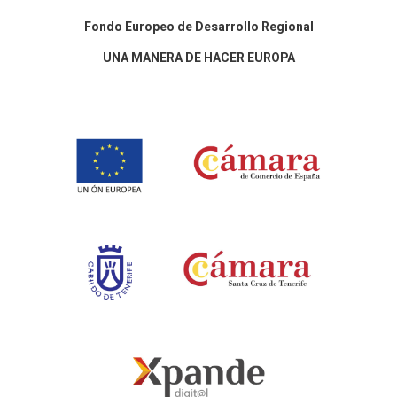
Fondo Europeo de Desarrollo Regional
UNA MANERA DE HACER EUROPA