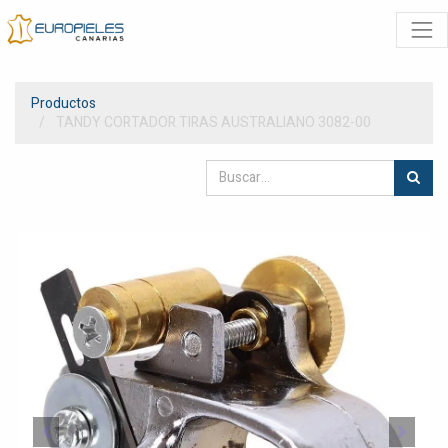
Productos
TANDY CORTADOR TIRAS AUSTRALIANO 3082-00