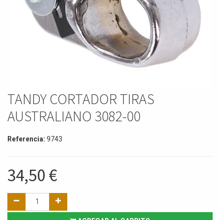
TANDY CORTADOR TIRAS
AUSTRALIANO 3082-00
Referencia:
9743
34,50
€