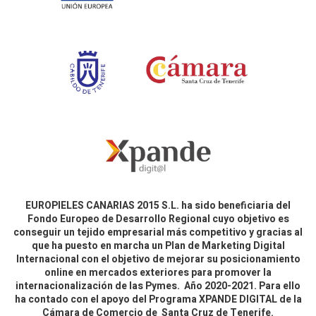
EUROPIELES CANARIAS 2015 S.L. ha sido beneficiaria del
Fondo Europeo de Desarrollo Regional cuyo objetivo es
conseguir un tejido empresarial más competitivo y gracias al
que ha puesto en marcha un Plan de Marketing Digital
Internacional con el objetivo de mejorar su posicionamiento
online en mercados exteriores para promover la
internacionalización de las Pymes. Año 2020-2021. Para ello
ha contado con el apoyo del Programa XPANDE DIGITAL de la
Cámara de Comercio de Santa Cruz de Tenerife.