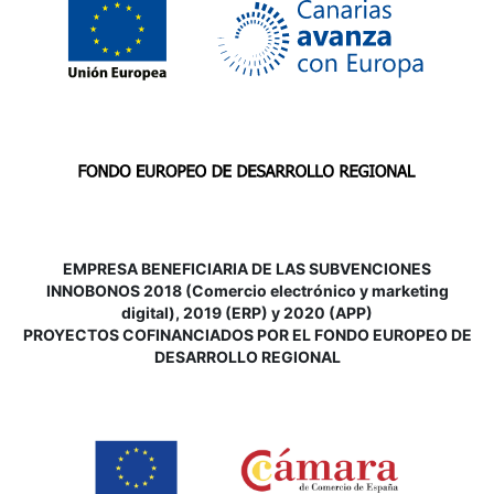
EMPRESA BENEFICIARIA DE LAS SUBVENCIONES
INNOBONOS 2018 (Comercio electrónico y marketing
digital), 2019 (ERP) y 2020 (APP)
P
ROYECTOS COFINANCIADOS POR EL FONDO EUROPEO DE
DESARROLLO REGIONAL