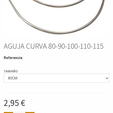
AGUJA CURVA 80-90-100-110-115
Referencia:
TAMAÑO
2,95
€