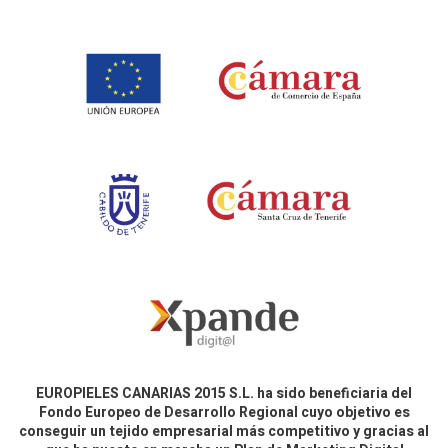
EUROPIELES CANARIAS 2015 S.L. ha sido beneficiaria del
Fondo Europeo de Desarrollo Regional cuyo objetivo es
conseguir un tejido empresarial más competitivo y gracias al