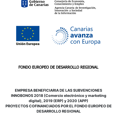
EMPRESA BENEFICIARIA DE LAS SUBVENCIONES
INNOBONOS 2018 (Comercio electrónico y marketing
digital), 2019 (ERP) y 2020 (APP)
P
ROYECTOS COFINANCIADOS POR EL FONDO EUROPEO DE
DESARROLLO REGIONAL