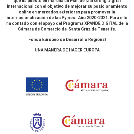
que ha puesto en marcha un Plan de Marketing Digital
Internacional con el objetivo de mejorar su posicionamiento
online en mercados exteriores para promover la
internacionalización de las Pymes. Año 2020-2021. Para ello
ha contado con el apoyo del Programa XPANDE DIGITAL de la
Cámara de Comercio de Santa Cruz de Tenerife.
Fondo Europeo de Desarrollo Regional
UNA MANERA DE HACER EUROPA