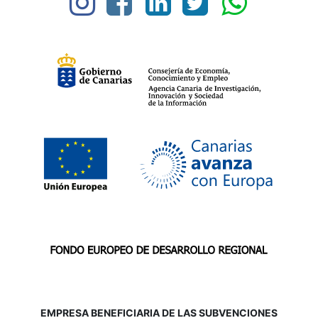
EMPRESA BENEFICIARIA DE LAS SUBVENCIONES