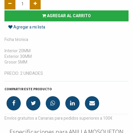
AGREGAR AL CARRITO
Agregar a mi lista
Ficha técnica
Interior 20MM
Exterior 30MM
Grosor 5MM
PRECIO: 2 UNIDADES
COMPARTIR ESTE PRODUCTO
Envíos gratuitos a Canarias para pedidos superiores a 100€
Especificaciones para ANILLA MOSQUETON