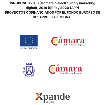
INNOBONOS 2018 (Comercio electrónico y marketing
digital), 2019 (ERP) y 2020 (APP)
P
ROYECTOS COFINANCIADOS POR EL FONDO EUROPEO DE
DESARROLLO REGIONAL