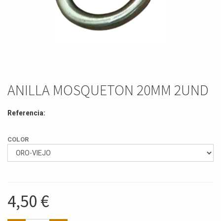
ANILLA MOSQUETON 20MM 2UND
Referencia:
COLOR
4,50
€