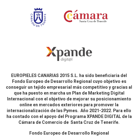
EUROPIELES CANARIAS 2015 S.L. ha sido beneficiaria del
Fondo Europeo de Desarrollo Regional cuyo objetivo es
conseguir un tejido empresarial más competitivo y gracias al
que ha puesto en marcha un Plan de Marketing Digital
Internacional con el objetivo de mejorar su posicionamiento
online en mercados exteriores para promover la
internacionalización de las Pymes. Año 2021-2022. Para ello
ha contado con el apoyo del Programa XPANDE DIGITAL de la
Cámara de Comercio de Santa Cruz de Tenerife.
Fondo Europeo de Desarrollo Regional