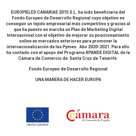
EUROPIELES CANARIAS 2015 S.L. ha sido beneficiaria del
Fondo Europeo de Desarrollo Regional cuyo objetivo es
conseguir un tejido empresarial más competitivo y gracias al
que ha puesto en marcha un Plan de Marketing Digital
Internacional con el objetivo de mejorar su posicionamiento
online en mercados exteriores para promover la
internacionalización de las Pymes. Año 2020-2021. Para ello
ha contado con el apoyo del Programa XPANDE DIGITAL de la
Cámara de Comercio de Santa Cruz de Tenerife.
Fondo Europeo de Desarrollo Regional
UNA MANERA DE HACER EUROPA