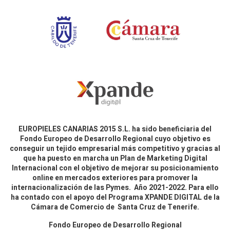
EUROPIELES CANARIAS 2015 S.L. ha sido beneficiaria del
Fondo Europeo de Desarrollo Regional cuyo objetivo es
conseguir un tejido empresarial más competitivo y gracias al
que ha puesto en marcha un Plan de Marketing Digital
Internacional con el objetivo de mejorar su posicionamiento
online en mercados exteriores para promover la
internacionalización de las Pymes. Año 2021-2022. Para ello
ha contado con el apoyo del Programa XPANDE DIGITAL de la
Cámara de Comercio de Santa Cruz de Tenerife.
Fondo Europeo de Desarrollo Regional