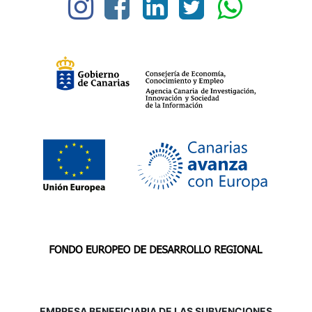
EMPRESA BENEFICIARIA DE LAS SUBVENCIONES