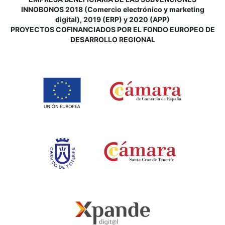
INNOBONOS 2018 (Comercio electrónico y marketing
digital), 2019 (ERP) y 2020 (APP)
P
ROYECTOS COFINANCIADOS POR EL FONDO EUROPEO DE
DESARROLLO REGIONAL