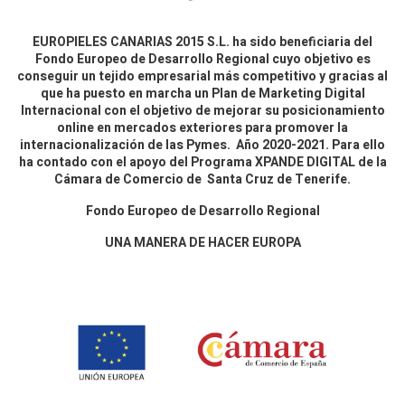
EUROPIELES CANARIAS 2015 S.L. ha sido beneficiaria del
Fondo Europeo de Desarrollo Regional cuyo objetivo es
conseguir un tejido empresarial más competitivo y gracias al
que ha puesto en marcha un Plan de Marketing Digital
Internacional con el objetivo de mejorar su posicionamiento
online en mercados exteriores para promover la
internacionalización de las Pymes. Año 2020-2021. Para ello
ha contado con el apoyo del Programa XPANDE DIGITAL de la
Cámara de Comercio de Santa Cruz de Tenerife.
Fondo Europeo de Desarrollo Regional
UNA MANERA DE HACER EUROPA