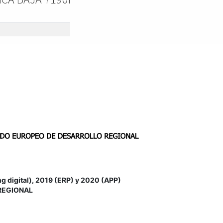
igital), 2019 (ERP) y 2020 (APP)
REGIONAL