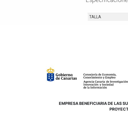
TALLA
EMPRESA BENEFICIARIA DE LAS SUB
P
ROYECT