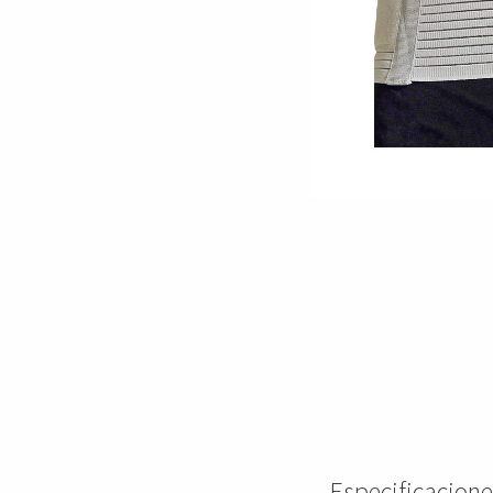
Especificacio