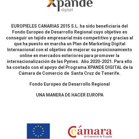
EUROPIELES CANARIAS 2015 S.L. ha sido beneficiaria del
Fondo Europeo de Desarrollo Regional cuyo objetivo es
conseguir un tejido empresarial más competitivo y gracias al
que ha puesto en marcha un Plan de Marketing Digital
Internacional con el objetivo de mejorar su posicionamiento
online en mercados exteriores para promover la
internacionalización de las Pymes. Año 2020-2021. Para ello
ha contado con el apoyo del Programa XPANDE DIGITAL de la
Cámara de Comercio de Santa Cruz de Tenerife.
Fondo Europeo de Desarrollo Regional
UNA MANERA DE HACER EUROPA