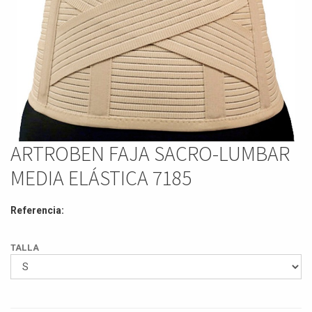
ARTROBEN FAJA SACRO-LUMBAR
MEDIA ELÁSTICA 7185
Referencia:
TALLA