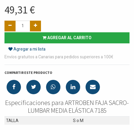
49,31
€
AGREGAR AL CARRITO
Agregar a mi lista
Envíos gratuitos a Canarias para pedidos superiores a 100€
COMPARTIR ESTE PRODUCTO
Especificaciones para ARTROBEN FAJA SACRO-
LUMBAR MEDIA ELÁSTICA 7185
TALLA
S
o
M