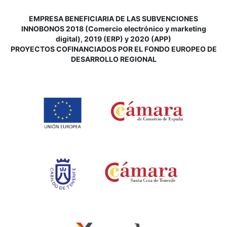
EMPRESA BENEFICIARIA DE LAS SUBVENCIONES
INNOBONOS 2018 (Comercio electrónico y marketing
digital), 2019 (ERP) y 2020 (APP)
P
ROYECTOS COFINANCIADOS POR EL FONDO EUROPEO DE
DESARROLLO REGIONAL