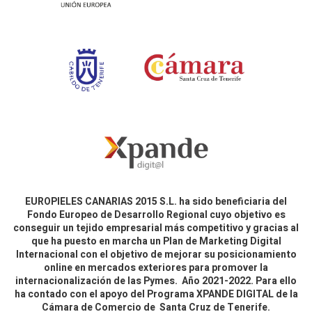
EUROPIELES CANARIAS 2015 S.L. ha sido beneficiaria del
Fondo Europeo de Desarrollo Regional cuyo objetivo es
conseguir un tejido empresarial más competitivo y gracias al
que ha puesto en marcha un Plan de Marketing Digital
Internacional con el objetivo de mejorar su posicionamiento
online en mercados exteriores para promover la
internacionalización de las Pymes. Año 2021-2022. Para ello
ha contado con el apoyo del Programa XPANDE DIGITAL de la
Cámara de Comercio de Santa Cruz de Tenerife.