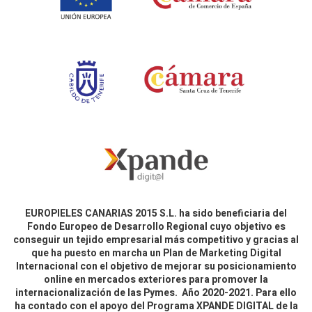
EUROPIELES CANARIAS 2015 S.L. ha sido beneficiaria del
Fondo Europeo de Desarrollo Regional cuyo objetivo es
conseguir un tejido empresarial más competitivo y gracias al
que ha puesto en marcha un Plan de Marketing Digital
Internacional con el objetivo de mejorar su posicionamiento
online en mercados exteriores para promover la
internacionalización de las Pymes. Año 2020-2021. Para ello
ha contado con el apoyo del Programa XPANDE DIGITAL de la