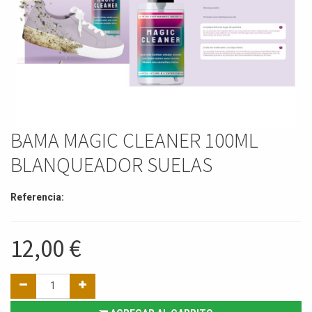
BAMA MAGIC CLEANER 100ML
BLANQUEADOR SUELAS
Referencia:
12,00
€