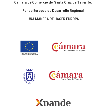
Cámara de Comercio de Santa Cruz de Tenerife.
Fondo Europeo de Desarrollo Regional
UNA MANERA DE HACER EUROPA