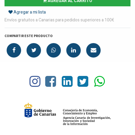
AGREGAR AL CARRITO
Agregar a mi lista
Envíos gratuitos a Canarias para pedidos superiores a 100€
COMPARTIR ESTE PRODUCTO