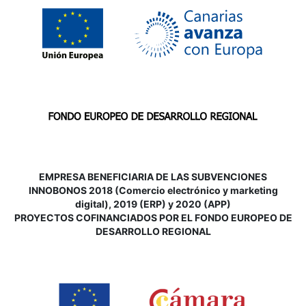
EMPRESA BENEFICIARIA DE LAS SUBVENCIONES
INNOBONOS 2018 (Comercio electrónico y marketing
digital), 2019 (ERP) y 2020 (APP)
P
ROYECTOS COFINANCIADOS POR EL FONDO EUROPEO DE
DESARROLLO REGIONAL