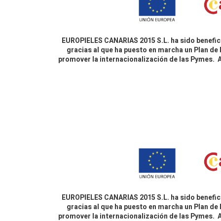
EUROPIELES CANARIAS 2015 S.L. ha sido benefici
gracias al que ha puesto en marcha un Plan de 
promover la internacionalización de las Pymes.
EUROPIELES CANARIAS 2015 S.L. ha sido benefici
gracias al que ha puesto en marcha un Plan de 
promover la internacionalización de las Pymes.