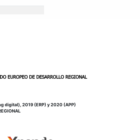
igital), 2019 (ERP) y 2020 (APP)
REGIONAL