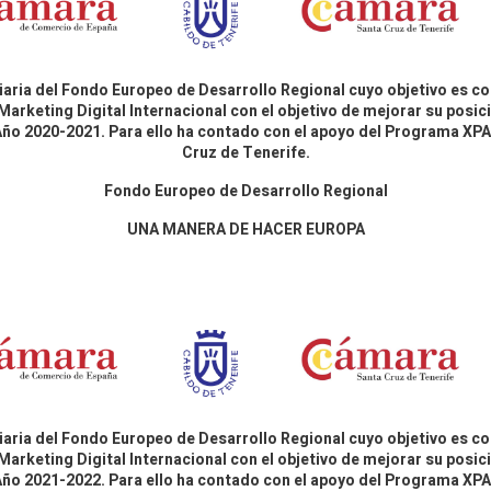
aria del Fondo Europeo de Desarrollo Regional cuyo objetivo es co
Marketing Digital Internacional con el objetivo de mejorar su pos
 Año 2020-2021. Para ello ha contado con el apoyo del Programa X
Cruz de Tenerife.
Fondo Europeo de Desarrollo Regional
UNA MANERA DE HACER EUROPA
aria del Fondo Europeo de Desarrollo Regional cuyo objetivo es co
Marketing Digital Internacional con el objetivo de mejorar su pos
 Año 2021-2022. Para ello ha contado con el apoyo del Programa X