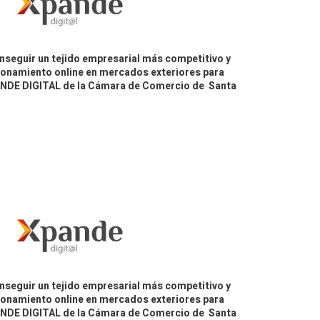
nseguir un tejido empresarial más competitivo y
icionamiento online en mercados exteriores para
PANDE DIGITAL de la Cámara de Comercio de Santa
nseguir un tejido empresarial más competitivo y
icionamiento online en mercados exteriores para
PANDE DIGITAL de la Cámara de Comercio de Santa