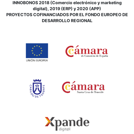
INNOBONOS 2018 (Comercio electrónico y marketing
digital), 2019 (ERP) y 2020 (APP)
P
ROYECTOS COFINANCIADOS POR EL FONDO EUROPEO DE
DESARROLLO REGIONAL