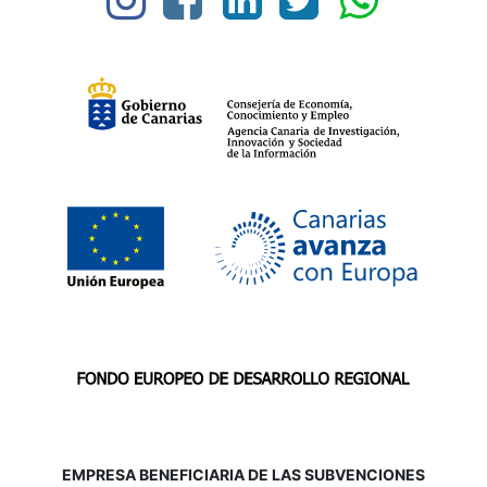
EMPRESA BENEFICIARIA DE LAS SUBVENCIONES