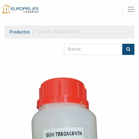
Productos
GOMA TRAGACANTO