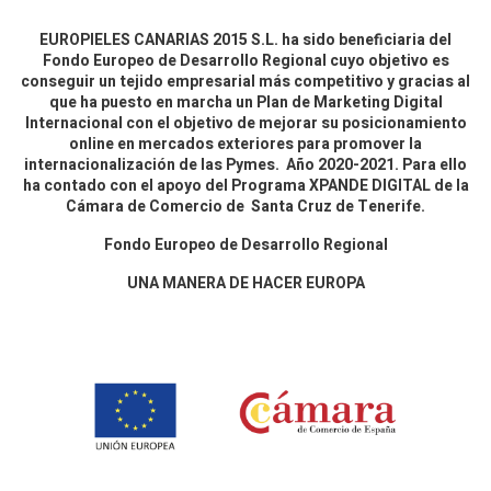
EUROPIELES CANARIAS 2015 S.L. ha sido beneficiaria del
Fondo Europeo de Desarrollo Regional cuyo objetivo es
conseguir un tejido empresarial más competitivo y gracias al
que ha puesto en marcha un Plan de Marketing Digital
Internacional con el objetivo de mejorar su posicionamiento
online en mercados exteriores para promover la
internacionalización de las Pymes. Año 2020-2021. Para ello
ha contado con el apoyo del Programa XPANDE DIGITAL de la
Cámara de Comercio de Santa Cruz de Tenerife.
Fondo Europeo de Desarrollo Regional
UNA MANERA DE HACER EUROPA