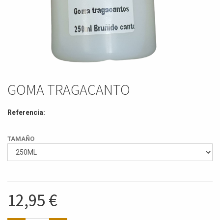
GOMA TRAGACANTO
Referencia:
TAMAÑO
12,95
€