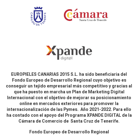
EUROPIELES CANARIAS 2015 S.L. ha sido beneficiaria del
Fondo Europeo de Desarrollo Regional cuyo objetivo es
conseguir un tejido empresarial más competitivo y gracias al
que ha puesto en marcha un Plan de Marketing Digital
Internacional con el objetivo de mejorar su posicionamiento
online en mercados exteriores para promover la
internacionalización de las Pymes. Año 2021-2022. Para ello
ha contado con el apoyo del Programa XPANDE DIGITAL de la
Cámara de Comercio de Santa Cruz de Tenerife.
Fondo Europeo de Desarrollo Regional