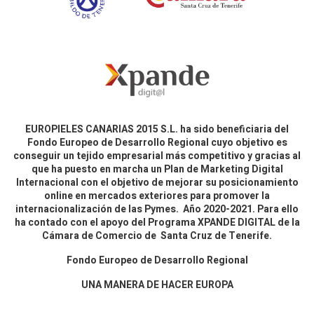
EUROPIELES CANARIAS 2015 S.L. ha sido beneficiaria del
Fondo Europeo de Desarrollo Regional cuyo objetivo es
conseguir un tejido empresarial más competitivo y gracias al
que ha puesto en marcha un Plan de Marketing Digital
Internacional con el objetivo de mejorar su posicionamiento
online en mercados exteriores para promover la
internacionalización de las Pymes. Año 2020-2021. Para ello
ha contado con el apoyo del Programa XPANDE DIGITAL de la
Cámara de Comercio de Santa Cruz de Tenerife.
Fondo Europeo de Desarrollo Regional
UNA MANERA DE HACER EUROPA