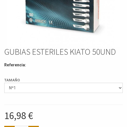
GUBIAS ESTERILES KIATO 50UND
Referencia:
TAMAÑO
16,98
€