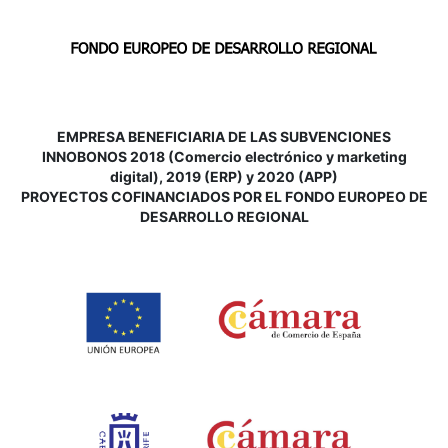
EMPRESA BENEFICIARIA DE LAS SUBVENCIONES
INNOBONOS 2018 (Comercio electrónico y marketing
digital), 2019 (ERP) y 2020 (APP)
P
ROYECTOS COFINANCIADOS POR EL FONDO EUROPEO DE
DESARROLLO REGIONAL