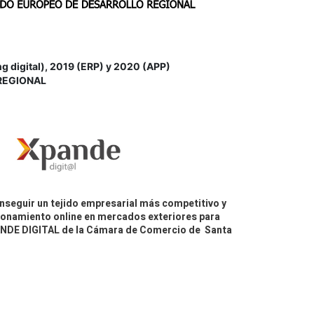
igital), 2019 (ERP) y 2020 (APP)
REGIONAL
nseguir un tejido empresarial más competitivo y
icionamiento online en mercados exteriores para
PANDE DIGITAL de la Cámara de Comercio de Santa