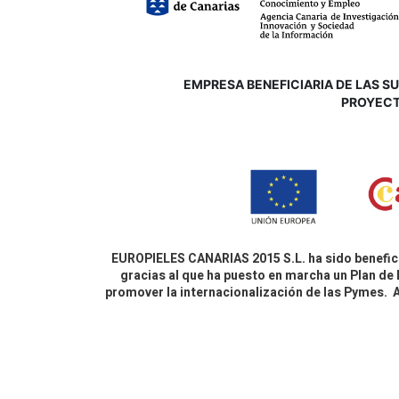
EMPRESA BENEFICIARIA DE LAS SUB
P
ROYECT
EUROPIELES CANARIAS 2015 S.L. ha sido benefici
gracias al que ha puesto en marcha un Plan de 
promover la internacionalización de las Pymes.