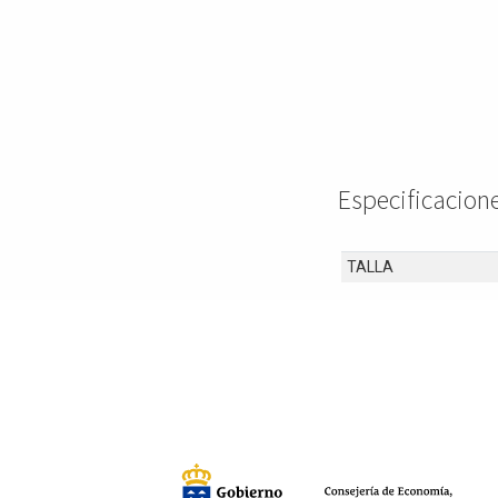
Especificacio
TALLA