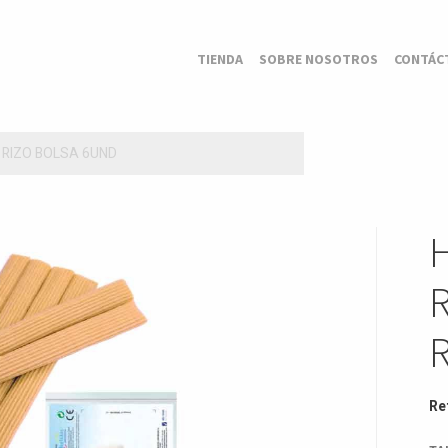
TIENDA
SOBRE NOSOTROS
CONTÁC
 RIZO BOLSA 6UND
Re