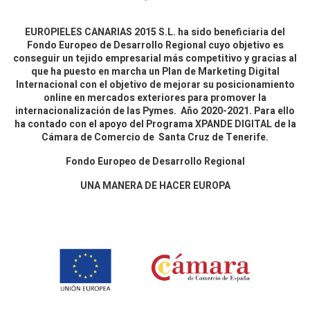
EUROPIELES CANARIAS 2015 S.L. ha sido beneficiaria del
Fondo Europeo de Desarrollo Regional cuyo objetivo es
conseguir un tejido empresarial más competitivo y gracias al
que ha puesto en marcha un Plan de Marketing Digital
Internacional con el objetivo de mejorar su posicionamiento
online en mercados exteriores para promover la
internacionalización de las Pymes. Año 2020-2021. Para ello
ha contado con el apoyo del Programa XPANDE DIGITAL de la
Cámara de Comercio de Santa Cruz de Tenerife.
Fondo Europeo de Desarrollo Regional
UNA MANERA DE HACER EUROPA