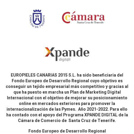
EUROPIELES CANARIAS 2015 S.L. ha sido beneficiaria del
Fondo Europeo de Desarrollo Regional cuyo objetivo es
conseguir un tejido empresarial más competitivo y gracias al
que ha puesto en marcha un Plan de Marketing Digital
Internacional con el objetivo de mejorar su posicionamiento
online en mercados exteriores para promover la
internacionalización de las Pymes. Año 2021-2022. Para ello
ha contado con el apoyo del Programa XPANDE DIGITAL de la
Cámara de Comercio de Santa Cruz de Tenerife.
Fondo Europeo de Desarrollo Regional