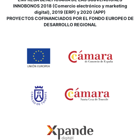
INNOBONOS 2018 (Comercio electrónico y marketing
digital), 2019 (ERP) y 2020 (APP)
P
ROYECTOS COFINANCIADOS POR EL FONDO EUROPEO DE
DESARROLLO REGIONAL