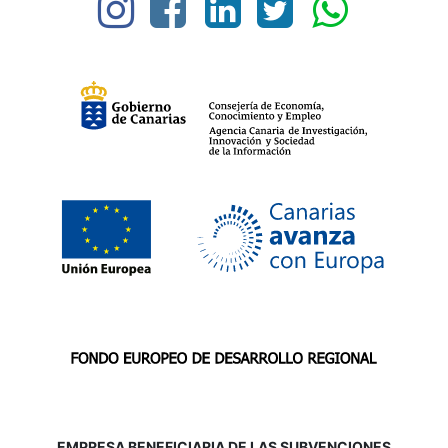
EMPRESA BENEFICIARIA DE LAS SUBVENCIONES