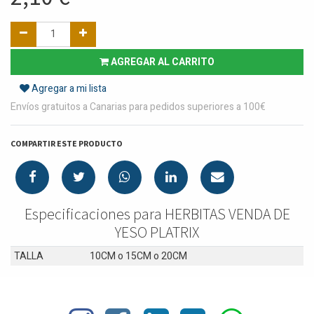
AGREGAR AL CARRITO
Agregar a mi lista
Envíos gratuitos a Canarias para pedidos superiores a 100€
COMPARTIR ESTE PRODUCTO
Especificaciones para HERBITAS VENDA DE
YESO PLATRIX
TALLA
10CM
o
15CM
o
20CM