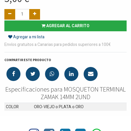
AGREGAR AL CARRITO
Agregar a mi lista
Envíos gratuitos a Canarias para pedidos superiores a 100€
COMPARTIR ESTE PRODUCTO
Especificaciones para MOSQUETON TERMINAL
ZAMAK 14MM 2UND
COLOR
ORO-VIEJO
o
PLATA
o
ORO