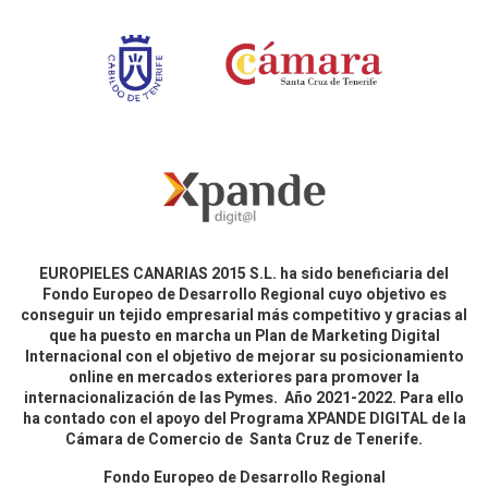
EUROPIELES CANARIAS 2015 S.L. ha sido beneficiaria del
Fondo Europeo de Desarrollo Regional cuyo objetivo es
conseguir un tejido empresarial más competitivo y gracias al
que ha puesto en marcha un Plan de Marketing Digital
Internacional con el objetivo de mejorar su posicionamiento
online en mercados exteriores para promover la
internacionalización de las Pymes. Año 2021-2022. Para ello
ha contado con el apoyo del Programa XPANDE DIGITAL de la
Cámara de Comercio de Santa Cruz de Tenerife.
Fondo Europeo de Desarrollo Regional