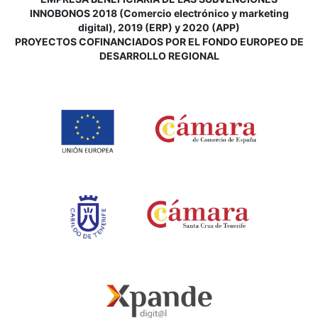
INNOBONOS 2018 (Comercio electrónico y marketing
digital), 2019 (ERP) y 2020 (APP)
P
ROYECTOS COFINANCIADOS POR EL FONDO EUROPEO DE
DESARROLLO REGIONAL