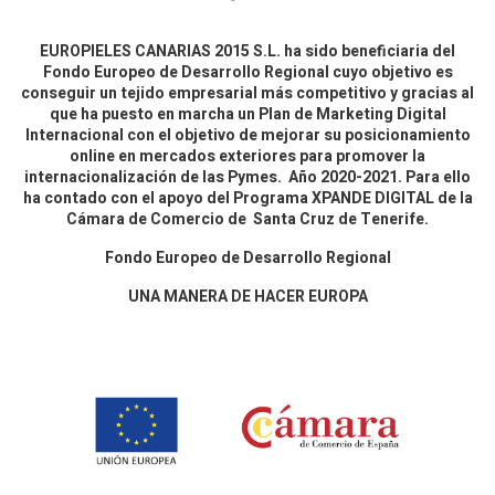
EUROPIELES CANARIAS 2015 S.L. ha sido beneficiaria del
Fondo Europeo de Desarrollo Regional cuyo objetivo es
conseguir un tejido empresarial más competitivo y gracias al
que ha puesto en marcha un Plan de Marketing Digital
Internacional con el objetivo de mejorar su posicionamiento
online en mercados exteriores para promover la
internacionalización de las Pymes. Año 2020-2021. Para ello
ha contado con el apoyo del Programa XPANDE DIGITAL de la
Cámara de Comercio de Santa Cruz de Tenerife.
Fondo Europeo de Desarrollo Regional
UNA MANERA DE HACER EUROPA