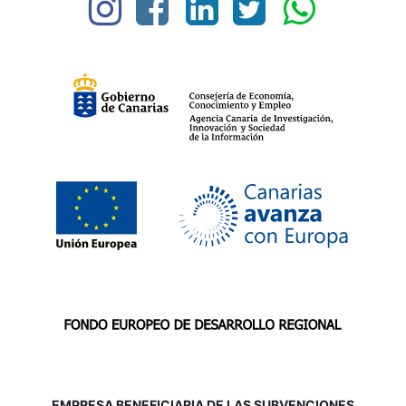
EMPRESA BENEFICIARIA DE LAS SUBVENCIONES