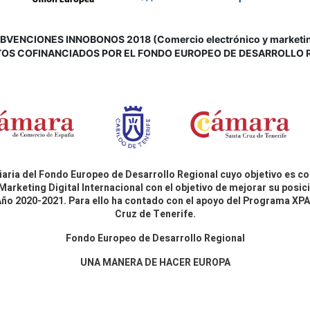
VENCIONES INNOBONOS 2018 (Comercio electrónico y marketing d
OS COFINANCIADOS POR EL FONDO EUROPEO DE DESARROLLO 
aria del Fondo Europeo de Desarrollo Regional cuyo objetivo es co
Marketing Digital Internacional con el objetivo de mejorar su pos
 Año 2020-2021. Para ello ha contado con el apoyo del Programa X
Cruz de Tenerife.
Fondo Europeo de Desarrollo Regional
UNA MANERA DE HACER EUROPA