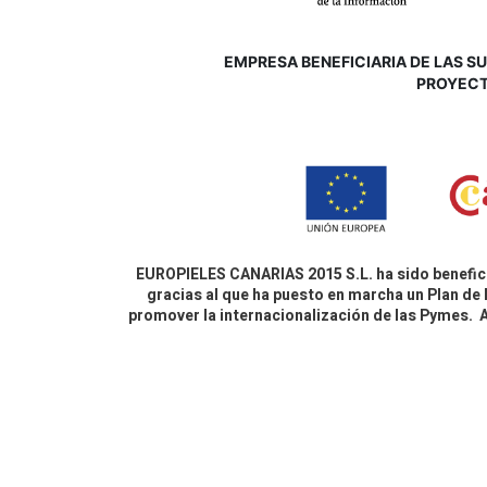
EMPRESA BENEFICIARIA DE LAS SUB
P
ROYECT
EUROPIELES CANARIAS 2015 S.L. ha sido benefici
gracias al que ha puesto en marcha un Plan de 
promover la internacionalización de las Pymes.