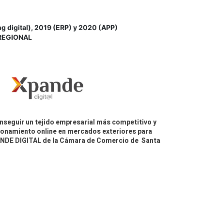
igital), 2019 (ERP) y 2020 (APP)
REGIONAL
nseguir un tejido empresarial más competitivo y
icionamiento online en mercados exteriores para
PANDE DIGITAL de la Cámara de Comercio de Santa