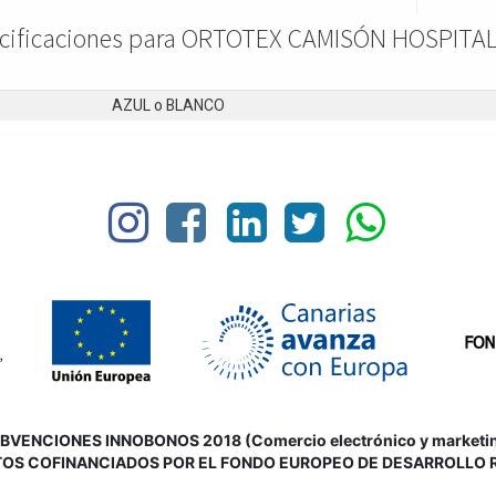
cificaciones para ORTOTEX CAMISÓN HOSPITA
AZUL
o
BLANCO
VENCIONES INNOBONOS 2018 (Comercio electrónico y marketing d
OS COFINANCIADOS POR EL FONDO EUROPEO DE DESARROLLO 