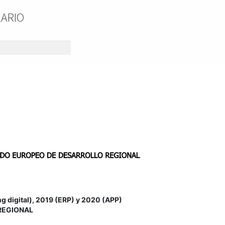
LARIO
igital), 2019 (ERP) y 2020 (APP)
REGIONAL