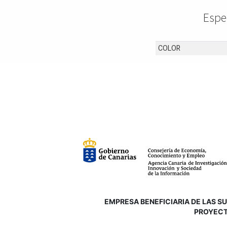
Espe
COLOR
EMPRESA BENEFICIARIA DE LAS SUB
P
ROYECT