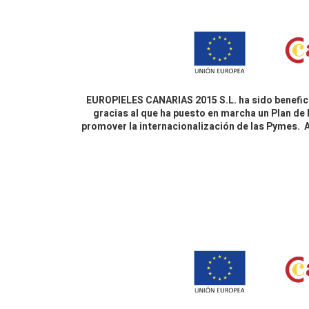
EUROPIELES CANARIAS 2015 S.L. ha sido benefici
gracias al que ha puesto en marcha un Plan de 
promover la internacionalización de las Pymes.