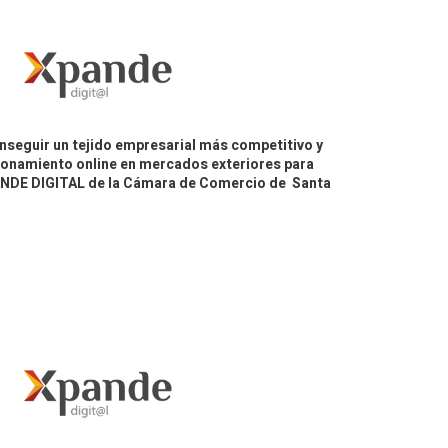
nseguir un tejido empresarial más competitivo y
icionamiento online en mercados exteriores para
PANDE DIGITAL de la Cámara de Comercio de Santa