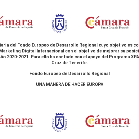
aria del Fondo Europeo de Desarrollo Regional cuyo objetivo es co
Marketing Digital Internacional con el objetivo de mejorar su pos
 Año 2020-2021. Para ello ha contado con el apoyo del Programa X
Cruz de Tenerife.
Fondo Europeo de Desarrollo Regional
UNA MANERA DE HACER EUROPA