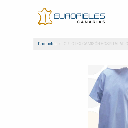
Productos
ORTOTEX CAMISÓN HOSPITALARI