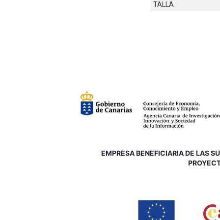
TALLA
EMPRESA BENEFICIARIA DE LAS SUB
P
ROYECT