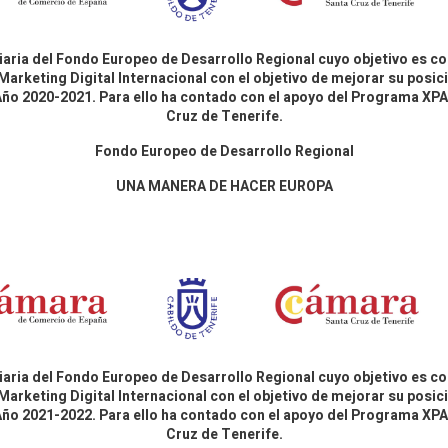
aria del Fondo Europeo de Desarrollo Regional cuyo objetivo es co
Marketing Digital Internacional con el objetivo de mejorar su pos
 Año 2020-2021. Para ello ha contado con el apoyo del Programa X
Cruz de Tenerife.
Fondo Europeo de Desarrollo Regional
UNA MANERA DE HACER EUROPA
aria del Fondo Europeo de Desarrollo Regional cuyo objetivo es co
Marketing Digital Internacional con el objetivo de mejorar su pos
 Año 2021-2022. Para ello ha contado con el apoyo del Programa X
Cruz de Tenerife.