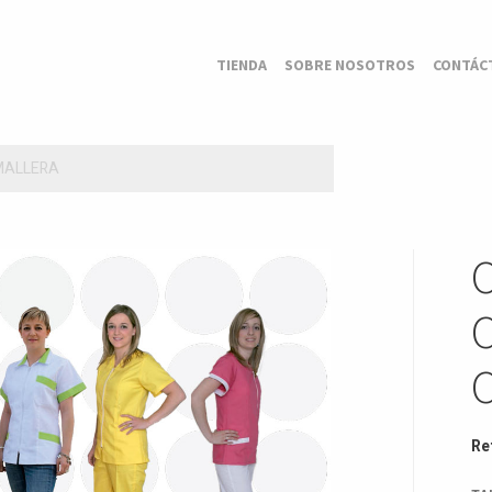
TIENDA
SOBRE NOSOTROS
CONTÁC
MALLERA
Re