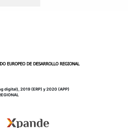
igital), 2019 (ERP) y 2020 (APP)
REGIONAL