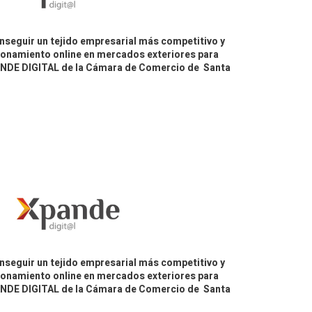
nseguir un tejido empresarial más competitivo y
icionamiento online en mercados exteriores para
PANDE DIGITAL de la Cámara de Comercio de Santa
nseguir un tejido empresarial más competitivo y
icionamiento online en mercados exteriores para
PANDE DIGITAL de la Cámara de Comercio de Santa