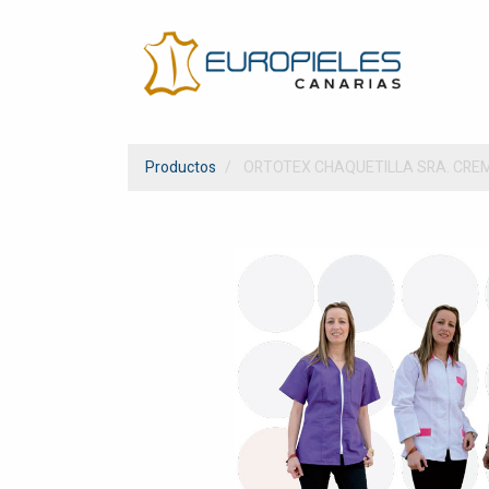
Productos
ORTOTEX CHAQUETILLA SRA. CRE