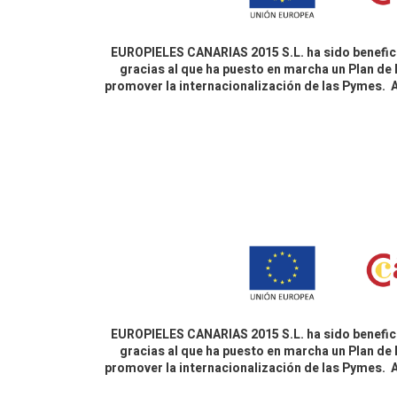
EUROPIELES CANARIAS 2015 S.L. ha sido benefici
gracias al que ha puesto en marcha un Plan de 
promover la internacionalización de las Pymes.
EUROPIELES CANARIAS 2015 S.L. ha sido benefici
gracias al que ha puesto en marcha un Plan de 
promover la internacionalización de las Pymes.