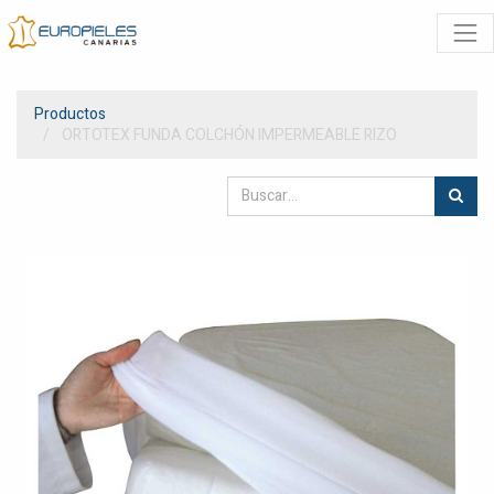
Productos
ORTOTEX FUNDA COLCHÓN IMPERMEABLE RIZO