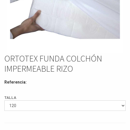
ORTOTEX FUNDA COLCHÓN
IMPERMEABLE RIZO
Referencia:
TALLA