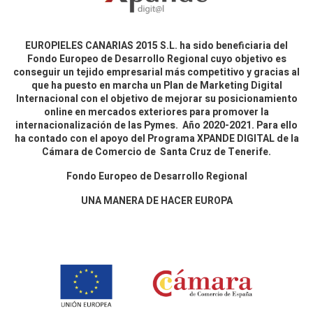
EUROPIELES CANARIAS 2015 S.L. ha sido beneficiaria del
Fondo Europeo de Desarrollo Regional cuyo objetivo es
conseguir un tejido empresarial más competitivo y gracias al
que ha puesto en marcha un Plan de Marketing Digital
Internacional con el objetivo de mejorar su posicionamiento
online en mercados exteriores para promover la
internacionalización de las Pymes. Año 2020-2021. Para ello
ha contado con el apoyo del Programa XPANDE DIGITAL de la
Cámara de Comercio de Santa Cruz de Tenerife.
Fondo Europeo de Desarrollo Regional
UNA MANERA DE HACER EUROPA