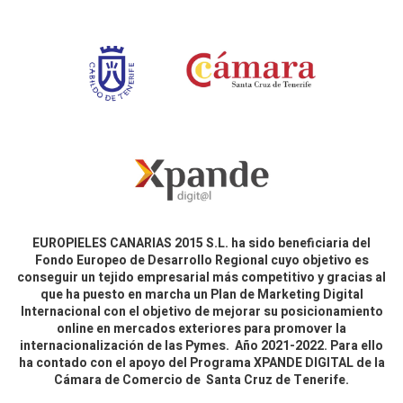
EUROPIELES CANARIAS 2015 S.L. ha sido beneficiaria del
Fondo Europeo de Desarrollo Regional cuyo objetivo es
conseguir un tejido empresarial más competitivo y gracias al
que ha puesto en marcha un Plan de Marketing Digital
Internacional con el objetivo de mejorar su posicionamiento
online en mercados exteriores para promover la
internacionalización de las Pymes. Año 2021-2022. Para ello
ha contado con el apoyo del Programa XPANDE DIGITAL de la
Cámara de Comercio de Santa Cruz de Tenerife.