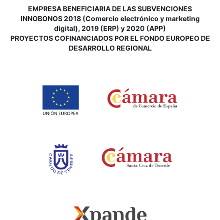
EMPRESA BENEFICIARIA DE LAS SUBVENCIONES
INNOBONOS 2018 (Comercio electrónico y marketing
digital), 2019 (ERP) y 2020 (APP)
P
ROYECTOS COFINANCIADOS POR EL FONDO EUROPEO DE
DESARROLLO REGIONAL