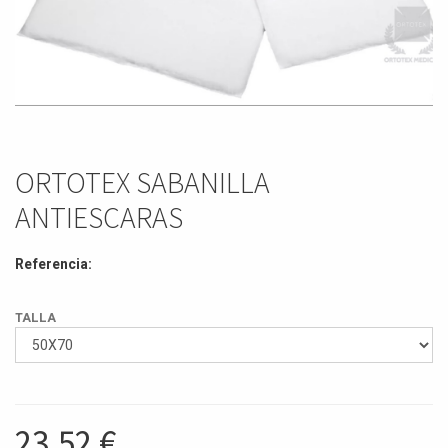
ORTOTEX SABANILLA
ANTIESCARAS
Referencia:
TALLA
23,52
€