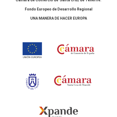
Cámara de Comercio de Santa Cruz de Tenerife.
Fondo Europeo de Desarrollo Regional
UNA MANERA DE HACER EUROPA