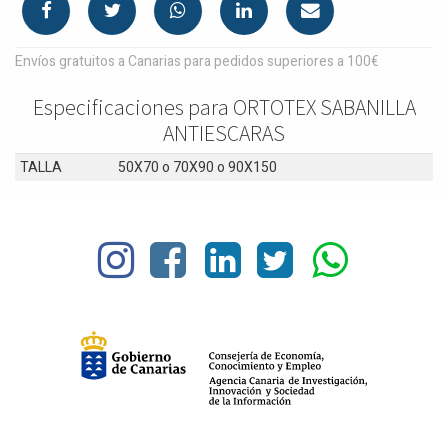
Envíos gratuitos a Canarias para pedidos superiores a 100€
Especificaciones para ORTOTEX SABANILLA
ANTIESCARAS
TALLA
50X70
o
70X90
o
90X150