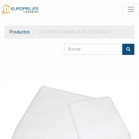
Productos
ORTOTEX SABANILLA ANTIESCARAS