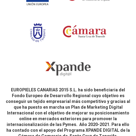
EUROPIELES CANARIAS 2015 S.L. ha sido beneficiaria del
Fondo Europeo de Desarrollo Regional cuyo objetivo es
conseguir un tejido empresarial más competitivo y gracias al
que ha puesto en marcha un Plan de Marketing Digital
Internacional con el objetivo de mejorar su posicionamiento
online en mercados exteriores para promover la
internacionalización de las Pymes. Año 2020-2021. Para ello
ha contado con el apoyo del Programa XPANDE DIGITAL de la