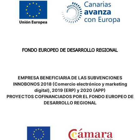
EMPRESA BENEFICIARIA DE LAS SUBVENCIONES
INNOBONOS 2018 (Comercio electrónico y marketing
digital), 2019 (ERP) y 2020 (APP)
P
ROYECTOS COFINANCIADOS POR EL FONDO EUROPEO DE
DESARROLLO REGIONAL