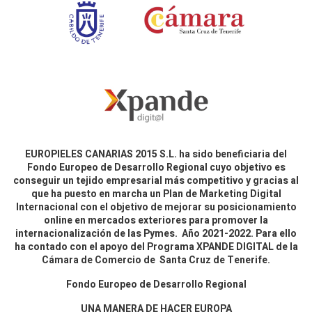
EUROPIELES CANARIAS 2015 S.L. ha sido beneficiaria del
Fondo Europeo de Desarrollo Regional cuyo objetivo es
conseguir un tejido empresarial más competitivo y gracias al
que ha puesto en marcha un Plan de Marketing Digital
Internacional con el objetivo de mejorar su posicionamiento
online en mercados exteriores para promover la
internacionalización de las Pymes. Año 2021-2022. Para ello
ha contado con el apoyo del Programa XPANDE DIGITAL de la
Cámara de Comercio de Santa Cruz de Tenerife.
Fondo Europeo de Desarrollo Regional
UNA MANERA DE HACER EUROPA