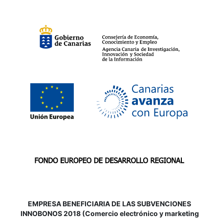
EMPRESA BENEFICIARIA DE LAS SUBVENCIONES
INNOBONOS 2018 (Comercio electrónico y marketing