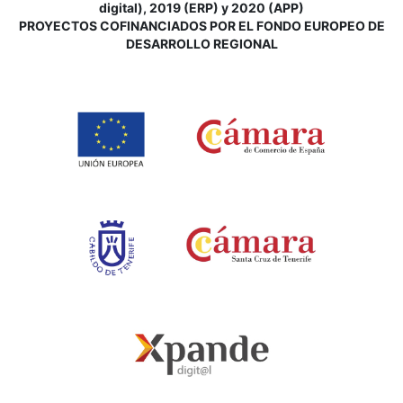
digital), 2019 (ERP) y 2020 (APP)
P
ROYECTOS COFINANCIADOS POR EL FONDO EUROPEO DE
DESARROLLO REGIONAL