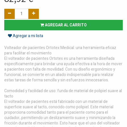
AGREGAR AL CARRITO
Agregar a mi lista
Volteador de pacientes Ortotex Medical: una herramienta eficaz
para facilitar el movimiento
El volteador de pacientes Ortotex es una herramienta diseñada
específicamente para brindar una ayuda efectiva a la hora de mover
a pacientes con falta de movilidad. Con su diseño ergonómico y
funcional, se convierte en un aliado indispensable para realizar
estas tareas de forma sencilla y sin esfuerzos innecesarios.
Comodidad y facilidad de uso: funda de material de polipiel suave al
tacto
El volteador de pacientes está fabricado con un material de
superficie suave al tacto, conocido como polipiel. Este material
proporciona comodidad tanto para el paciente como para el
cuidador, permitiendo un deslizamiento suave y minimizando la
fricción durante el movimiento. Esto hace que el uso del volteador