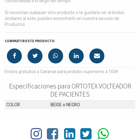
funcionalidad a lo largo del tiempo.
Si necesitas cualquier otro producto o te gustaría ver artículos
similares al este, puedes encontrarlo en nuestra sección de
Productos
COMPARTIR ESTE PRODUCTO
Envíos gratuitos a Canarias para pedidos superiores a 100€
Especificaciones para ORTOTEX VOLTEADOR
DE PACIENTES
COLOR
BEIGE
o
NEGRO