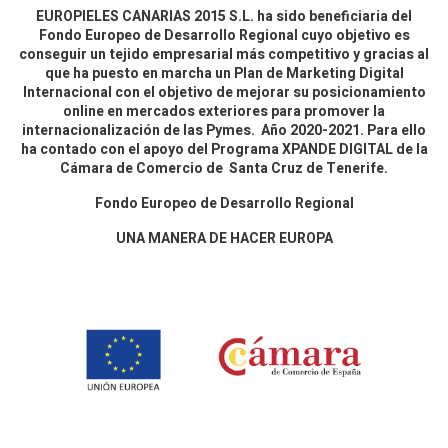
EUROPIELES CANARIAS 2015 S.L. ha sido beneficiaria del
Fondo Europeo de Desarrollo Regional cuyo objetivo es
conseguir un tejido empresarial más competitivo y gracias al
que ha puesto en marcha un Plan de Marketing Digital
Internacional con el objetivo de mejorar su posicionamiento
online en mercados exteriores para promover la
internacionalización de las Pymes. Año 2020-2021. Para ello
ha contado con el apoyo del Programa XPANDE DIGITAL de la
Cámara de Comercio de Santa Cruz de Tenerife.
Fondo Europeo de Desarrollo Regional
UNA MANERA DE HACER EUROPA