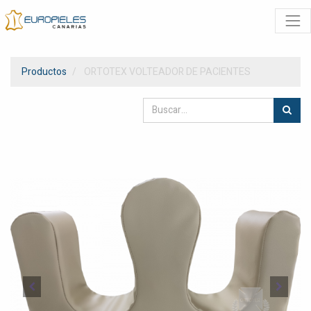
Productos
ORTOTEX VOLTEADOR DE PACIENTES