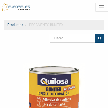
Productos
PEGAMENTO BUNITEX