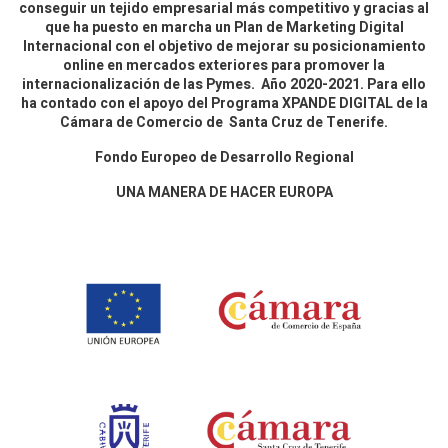
conseguir un tejido empresarial más competitivo y gracias al
que ha puesto en marcha un Plan de Marketing Digital
Internacional con el objetivo de mejorar su posicionamiento
online en mercados exteriores para promover la
internacionalización de las Pymes. Año 2020-2021. Para ello
ha contado con el apoyo del Programa XPANDE DIGITAL de la
Cámara de Comercio de Santa Cruz de Tenerife.
Fondo Europeo de Desarrollo Regional
UNA MANERA DE HACER EUROPA