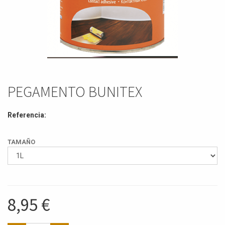
PEGAMENTO BUNITEX
Referencia:
TAMAÑO
8,95
€