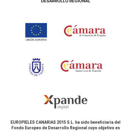
DESARROLLO REGIONAL
EUROPIELES CANARIAS 2015 S.L. ha sido beneficiaria del
Fondo Europeo de Desarrollo Regional cuyo objetivo es