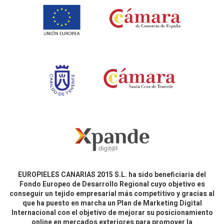
EUROPIELES CANARIAS 2015 S.L. ha sido beneficiaria del
Fondo Europeo de Desarrollo Regional cuyo objetivo es
conseguir un tejido empresarial más competitivo y gracias al
que ha puesto en marcha un Plan de Marketing Digital
Internacional con el objetivo de mejorar su posicionamiento
online en mercados exteriores para promover la