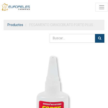
Productos
PEGAMENTO CIANOCRILATO FORTE PLUS