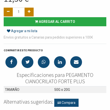
AGREGAR AL CARRITO
Agregar a mi lista
Envíos gratuitos a Canarias para pedidos superiores a 100€
COMPARTIR ESTE PRODUCTO
Especificaciones para PEGAMENTO
CIANOCRILATO FORTE PLUS
TAMAÑO
50G
o
20G
Alternativas sugeridas:
Compara