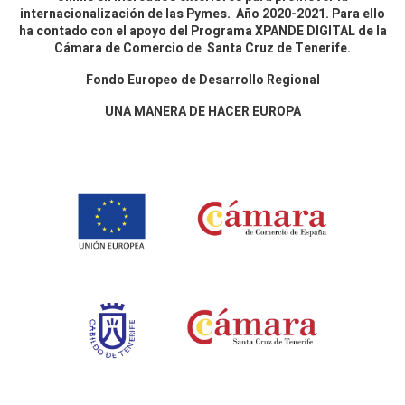
internacionalización de las Pymes. Año 2020-2021. Para ello
ha contado con el apoyo del Programa XPANDE DIGITAL de la
Cámara de Comercio de Santa Cruz de Tenerife.
Fondo Europeo de Desarrollo Regional
UNA MANERA DE HACER EUROPA