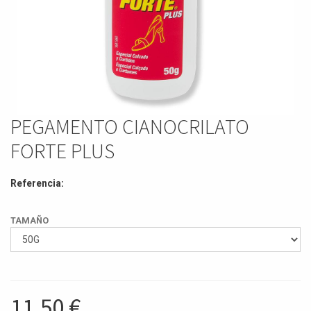
PEGAMENTO CIANOCRILATO
FORTE PLUS
Referencia:
TAMAÑO
11,50
€