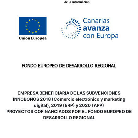
EMPRESA BENEFICIARIA DE LAS SUBVENCIONES
INNOBONOS 2018 (Comercio electrónico y marketing
digital), 2019 (ERP) y 2020 (APP)
P
ROYECTOS COFINANCIADOS POR EL FONDO EUROPEO DE
DESARROLLO REGIONAL