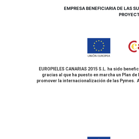
EMPRESA BENEFICIARIA DE LAS SUB
P
ROYECT
EUROPIELES CANARIAS 2015 S.L. ha sido benefici
gracias al que ha puesto en marcha un Plan de 
promover la internacionalización de las Pymes.