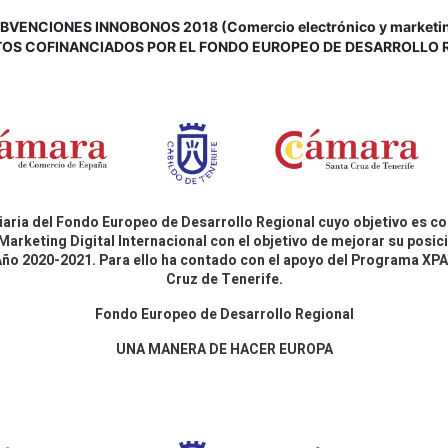
VENCIONES INNOBONOS 2018 (Comercio electrónico y marketing d
OS COFINANCIADOS POR EL FONDO EUROPEO DE DESARROLLO 
aria del Fondo Europeo de Desarrollo Regional cuyo objetivo es co
Marketing Digital Internacional con el objetivo de mejorar su pos
 Año 2020-2021. Para ello ha contado con el apoyo del Programa X
Cruz de Tenerife.
Fondo Europeo de Desarrollo Regional
UNA MANERA DE HACER EUROPA