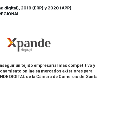
igital), 2019 (ERP) y 2020 (APP)
REGIONAL
nseguir un tejido empresarial más competitivo y
icionamiento online en mercados exteriores para
PANDE DIGITAL de la Cámara de Comercio de Santa