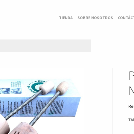
TIENDA
SOBRE NOSOTROS
CONTÁC
Re
TA