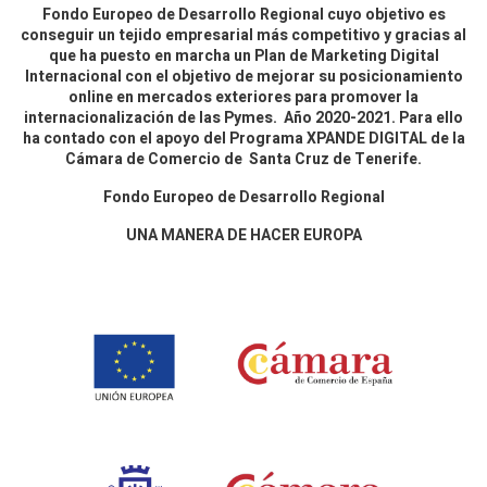
Fondo Europeo de Desarrollo Regional cuyo objetivo es
conseguir un tejido empresarial más competitivo y gracias al
que ha puesto en marcha un Plan de Marketing Digital
Internacional con el objetivo de mejorar su posicionamiento
online en mercados exteriores para promover la
internacionalización de las Pymes. Año 2020-2021. Para ello
ha contado con el apoyo del Programa XPANDE DIGITAL de la
Cámara de Comercio de Santa Cruz de Tenerife.
Fondo Europeo de Desarrollo Regional
UNA MANERA DE HACER EUROPA