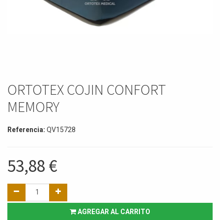
ORTOTEX COJIN CONFORT
MEMORY
Referencia:
QV15728
53,88
€
AGREGAR AL CARRITO