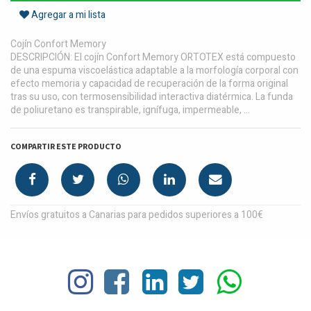
Agregar a mi lista
Cojín Confort Memory
DESCRIPCIÓN: El cojín Confort Memory ORTOTEX está compuesto
de una espuma viscoelástica adaptable a la morfología corporal con
efecto memoria y capacidad de recuperación de la forma original
tras su uso, con termosensibilidad interactiva diatérmica. La funda
de poliuretano es transpirable, ignífuga, impermeable, …
COMPARTIR ESTE PRODUCTO
Envíos gratuitos a Canarias para pedidos superiores a 100€