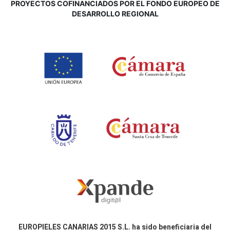
P
ROYECTOS COFINANCIADOS POR EL FONDO EUROPEO DE
DESARROLLO REGIONAL
EUROPIELES CANARIAS 2015 S.L. ha sido beneficiaria del