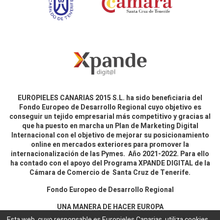
EUROPIELES CANARIAS 2015 S.L. ha sido beneficiaria del
Fondo Europeo de Desarrollo Regional cuyo objetivo es
conseguir un tejido empresarial más competitivo y gracias al
que ha puesto en marcha un Plan de Marketing Digital
Internacional con el objetivo de mejorar su posicionamiento
online en mercados exteriores para promover la
internacionalización de las Pymes. Año 2021-2022. Para ello
ha contado con el apoyo del Programa XPANDE DIGITAL de la
Cámara de Comercio de Santa Cruz de Tenerife.
Fondo Europeo de Desarrollo Regional
UNA MANERA DE HACER EUROPA
Esta web, cuyo responsable es Europieles Canarias, utiliza cookies