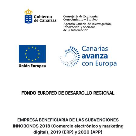
EMPRESA BENEFICIARIA DE LAS SUBVENCIONES
INNOBONOS 2018 (Comercio electrónico y marketing
digital), 2019 (ERP) y 2020 (APP)