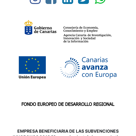
EMPRESA BENEFICIARIA DE LAS SUBVENCIONES