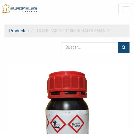
Productos
TRANSPARENT PRIMER HALOGENANTE