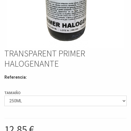
TRANSPARENT PRIMER
HALOGENANTE
Referencia:
TAMAÑO
12,85
€