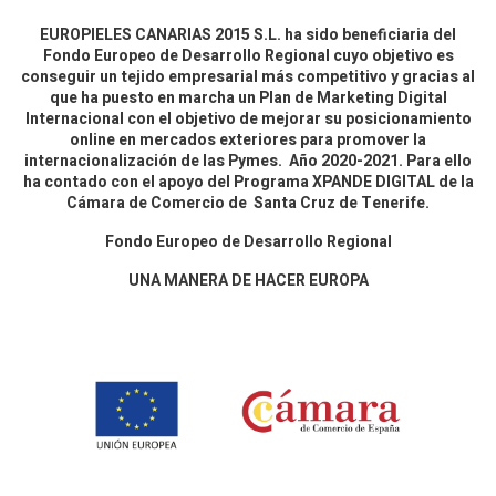
EUROPIELES CANARIAS 2015 S.L. ha sido beneficiaria del
Fondo Europeo de Desarrollo Regional cuyo objetivo es
conseguir un tejido empresarial más competitivo y gracias al
que ha puesto en marcha un Plan de Marketing Digital
Internacional con el objetivo de mejorar su posicionamiento
online en mercados exteriores para promover la
internacionalización de las Pymes. Año 2020-2021. Para ello
ha contado con el apoyo del Programa XPANDE DIGITAL de la
Cámara de Comercio de Santa Cruz de Tenerife.
Fondo Europeo de Desarrollo Regional
UNA MANERA DE HACER EUROPA