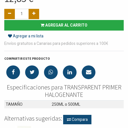
AGREGAR AL CARRITO
Agregar a mi lista
Envíos gratuitos a Canarias para pedidos superiores a 100€
COMPARTIR ESTE PRODUCTO
Especificaciones para TRANSPARENT PRIMER
HALOGENANTE
TAMAÑO
250ML
o
500ML
Alternativas sugeridas:
Compara