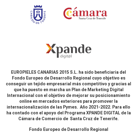
EUROPIELES CANARIAS 2015 S.L. ha sido beneficiaria del
Fondo Europeo de Desarrollo Regional cuyo objetivo es
conseguir un tejido empresarial más competitivo y gracias al
que ha puesto en marcha un Plan de Marketing Digital
Internacional con el objetivo de mejorar su posicionamiento
online en mercados exteriores para promover la
internacionalización de las Pymes. Año 2021-2022. Para ello
ha contado con el apoyo del Programa XPANDE DIGITAL de la
Cámara de Comercio de Santa Cruz de Tenerife.
Fondo Europeo de Desarrollo Regional