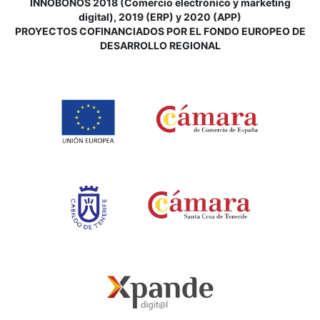
INNOBONOS 2018 (Comercio electrónico y marketing
digital), 2019 (ERP) y 2020 (APP)
P
ROYECTOS COFINANCIADOS POR EL FONDO EUROPEO DE
DESARROLLO REGIONAL