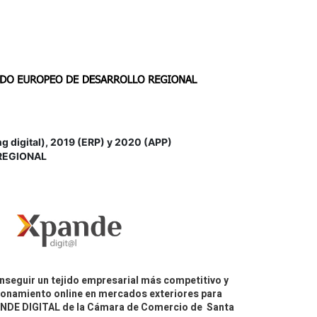
igital), 2019 (ERP) y 2020 (APP)
REGIONAL
nseguir un tejido empresarial más competitivo y
icionamiento online en mercados exteriores para
PANDE DIGITAL de la Cámara de Comercio de Santa