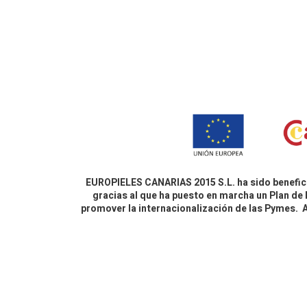
EUROPIELES CANARIAS 2015 S.L. ha sido benefici
gracias al que ha puesto en marcha un Plan de 
promover la internacionalización de las Pymes.