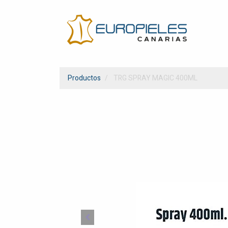
Productos
TRG SPRAY MAGIC 400ML