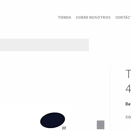
TIENDA
SOBRE NOSOTROS
CONTÁC
Re
CO