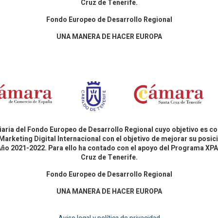
Cruz de Tenerife.
Fondo Europeo de Desarrollo Regional
UNA MANERA DE HACER EUROPA
aria del Fondo Europeo de Desarrollo Regional cuyo objetivo es co
Marketing Digital Internacional con el objetivo de mejorar su pos
 Año 2021-2022. Para ello ha contado con el apoyo del Programa X
Cruz de Tenerife.
Fondo Europeo de Desarrollo Regional
UNA MANERA DE HACER EUROPA