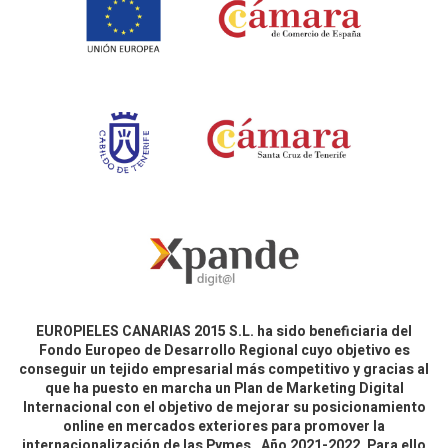
EUROPIELES CANARIAS 2015 S.L. ha sido beneficiaria del
Fondo Europeo de Desarrollo Regional cuyo objetivo es
conseguir un tejido empresarial más competitivo y gracias al
que ha puesto en marcha un Plan de Marketing Digital
Internacional con el objetivo de mejorar su posicionamiento
online en mercados exteriores para promover la
internacionalización de las Pymes. Año 2021-2022. Para ello