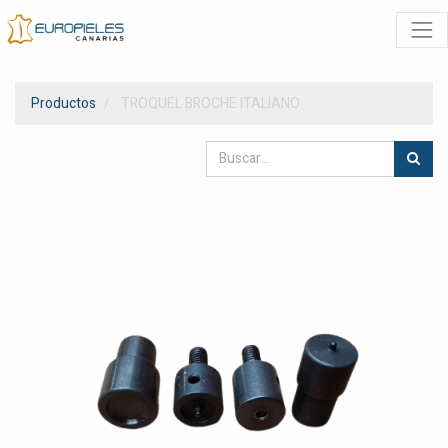
Productos
TROQUEL BROCHE ITALIANO