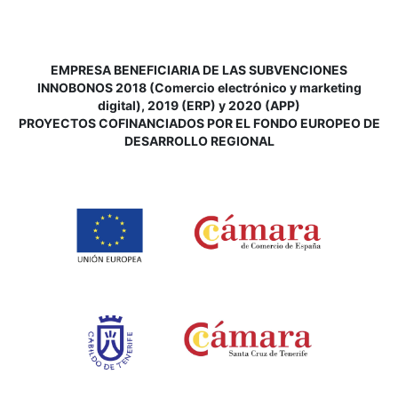
EMPRESA BENEFICIARIA DE LAS SUBVENCIONES
INNOBONOS 2018 (Comercio electrónico y marketing
digital), 2019 (ERP) y 2020 (APP)
P
ROYECTOS COFINANCIADOS POR EL FONDO EUROPEO DE
DESARROLLO REGIONAL