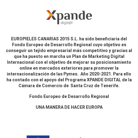
EUROPIELES CANARIAS 2015 S.L. ha sido beneficiaria del
Fondo Europeo de Desarrollo Regional cuyo objetivo es
conseguir un tejido empresarial más competitivo y gracias al
que ha puesto en marcha un Plan de Marketing Digital
Internacional con el objetivo de mejorar su posicionamiento
online en mercados exteriores para promover la
internacionalización de las Pymes. Año 2020-2021. Para ello
ha contado con el apoyo del Programa XPANDE DIGITAL de la
Cámara de Comercio de Santa Cruz de Tenerife.
Fondo Europeo de Desarrollo Regional
UNA MANERA DE HACER EUROPA