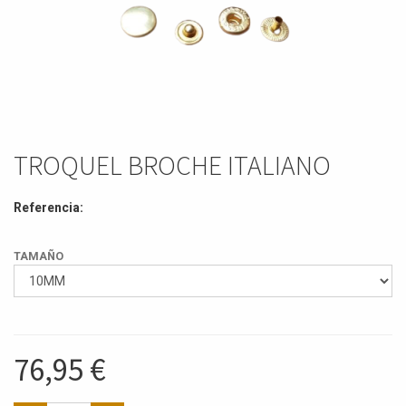
TROQUEL BROCHE ITALIANO
Referencia:
TAMAÑO
76,95
€