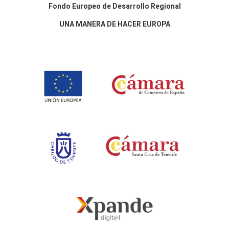
Fondo Europeo de Desarrollo Regional
UNA MANERA DE HACER EUROPA