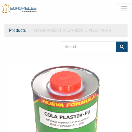
Products
TRANSPARENT PEGAMENTO PLASTIK-PU