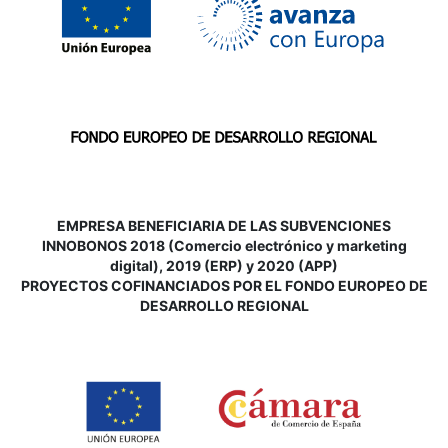
EMPRESA BENEFICIARIA DE LAS SUBVENCIONES
INNOBONOS 2018 (Comercio electrónico y marketing
digital), 2019 (ERP) y 2020 (APP)
P
ROYECTOS COFINANCIADOS POR EL FONDO EUROPEO DE
DESARROLLO REGIONAL