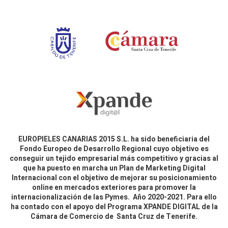
EUROPIELES CANARIAS 2015 S.L. ha sido beneficiaria del
Fondo Europeo de Desarrollo Regional cuyo objetivo es
conseguir un tejido empresarial más competitivo y gracias al
que ha puesto en marcha un Plan de Marketing Digital
Internacional con el objetivo de mejorar su posicionamiento
online en mercados exteriores para promover la
internacionalización de las Pymes. Año 2020-2021. Para ello
ha contado con el apoyo del Programa XPANDE DIGITAL de la
Cámara de Comercio de Santa Cruz de Tenerife.