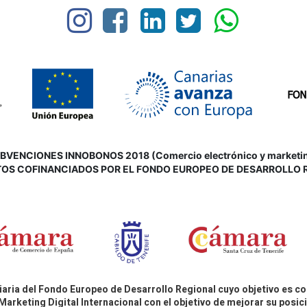
VENCIONES INNOBONOS 2018 (Comercio electrónico y marketing d
OS COFINANCIADOS POR EL FONDO EUROPEO DE DESARROLLO 
aria del Fondo Europeo de Desarrollo Regional cuyo objetivo es co
Marketing Digital Internacional con el objetivo de mejorar su pos