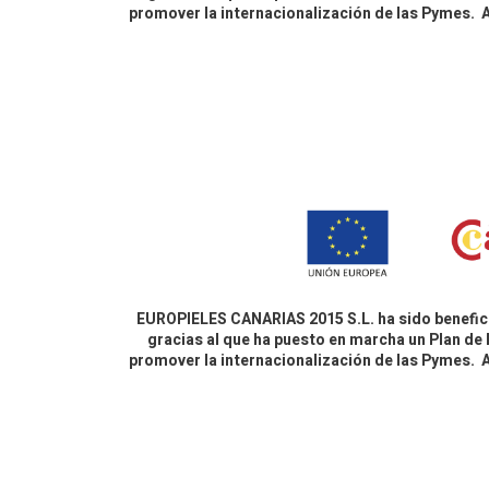
promover la internacionalización de las Pymes.
EUROPIELES CANARIAS 2015 S.L. ha sido benefici
gracias al que ha puesto en marcha un Plan de 
promover la internacionalización de las Pymes.