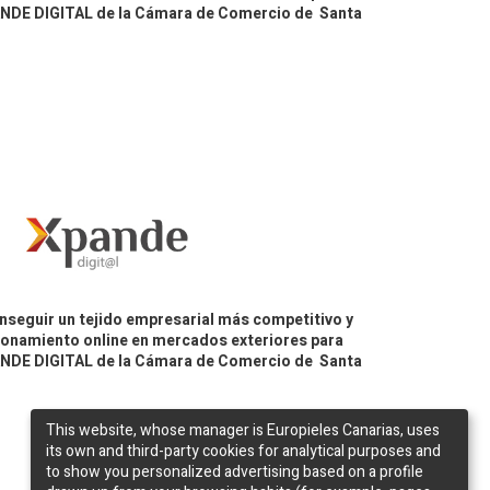
PANDE DIGITAL de la Cámara de Comercio de Santa
nseguir un tejido empresarial más competitivo y
icionamiento online en mercados exteriores para
PANDE DIGITAL de la Cámara de Comercio de Santa
This website, whose manager is Europieles Canarias, uses
its own and third-party cookies for analytical purposes and
to show you personalized advertising based on a profile