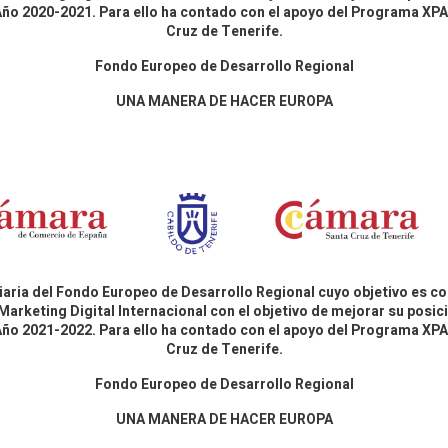
 Año 2020-2021. Para ello ha contado con el apoyo del Programa X
Cruz de Tenerife.
Fondo Europeo de Desarrollo Regional
UNA MANERA DE HACER EUROPA
aria del Fondo Europeo de Desarrollo Regional cuyo objetivo es co
Marketing Digital Internacional con el objetivo de mejorar su pos
 Año 2021-2022. Para ello ha contado con el apoyo del Programa X
Cruz de Tenerife.
Fondo Europeo de Desarrollo Regional
UNA MANERA DE HACER EUROPA