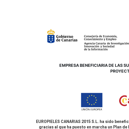
EMPRESA BENEFICIARIA DE LAS SUB
P
ROYECT
EUROPIELES CANARIAS 2015 S.L. ha sido benefici
gracias al que ha puesto en marcha un Plan de 