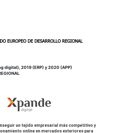
igital), 2019 (ERP) y 2020 (APP)
REGIONAL
nseguir un tejido empresarial más competitivo y
icionamiento online en mercados exteriores para