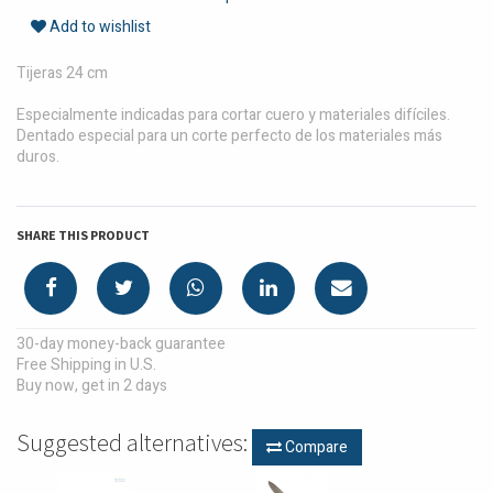
Add to wishlist
Tijeras 24 cm
Especialmente indicadas para cortar cuero y materiales difíciles.
Dentado especial para un corte perfecto de los materiales más
duros.
SHARE THIS PRODUCT
30-day money-back guarantee
Free Shipping in U.S.
Buy now, get in 2 days
Suggested alternatives:
Compare