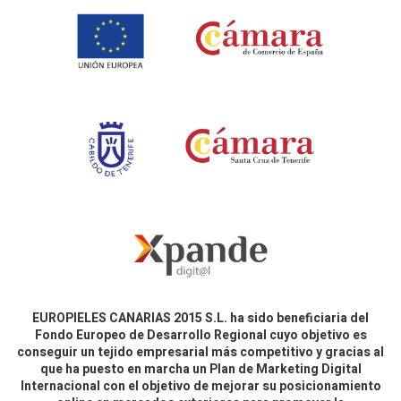
EUROPIELES CANARIAS 2015 S.L. ha sido beneficiaria del
Fondo Europeo de Desarrollo Regional cuyo objetivo es
conseguir un tejido empresarial más competitivo y gracias al
que ha puesto en marcha un Plan de Marketing Digital
Internacional con el objetivo de mejorar su posicionamiento