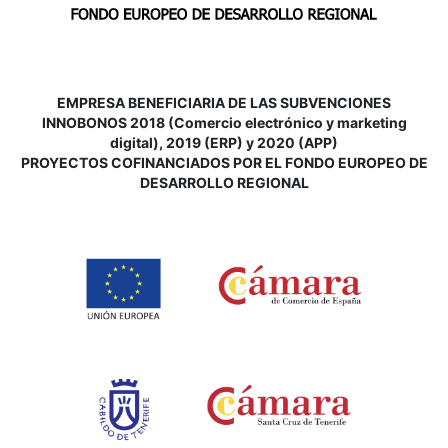
EMPRESA BENEFICIARIA DE LAS SUBVENCIONES
INNOBONOS 2018 (Comercio electrónico y marketing
digital), 2019 (ERP) y 2020 (APP)
P
ROYECTOS COFINANCIADOS POR EL FONDO EUROPEO DE
DESARROLLO REGIONAL