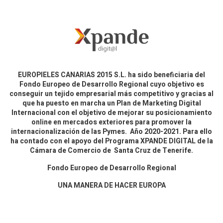
EUROPIELES CANARIAS 2015 S.L. ha sido beneficiaria del
Fondo Europeo de Desarrollo Regional cuyo objetivo es
conseguir un tejido empresarial más competitivo y gracias al
que ha puesto en marcha un Plan de Marketing Digital
Internacional con el objetivo de mejorar su posicionamiento
online en mercados exteriores para promover la
internacionalización de las Pymes. Año 2020-2021. Para ello
ha contado con el apoyo del Programa XPANDE DIGITAL de la
Cámara de Comercio de Santa Cruz de Tenerife.
Fondo Europeo de Desarrollo Regional
UNA MANERA DE HACER EUROPA