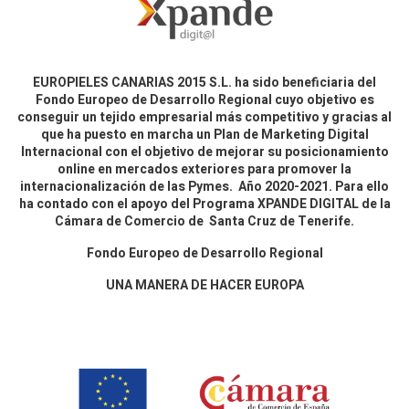
EUROPIELES CANARIAS 2015 S.L. ha sido beneficiaria del
Fondo Europeo de Desarrollo Regional cuyo objetivo es
conseguir un tejido empresarial más competitivo y gracias al
que ha puesto en marcha un Plan de Marketing Digital
Internacional con el objetivo de mejorar su posicionamiento
online en mercados exteriores para promover la
internacionalización de las Pymes. Año 2020-2021. Para ello
ha contado con el apoyo del Programa XPANDE DIGITAL de la
Cámara de Comercio de Santa Cruz de Tenerife.
Fondo Europeo de Desarrollo Regional
UNA MANERA DE HACER EUROPA