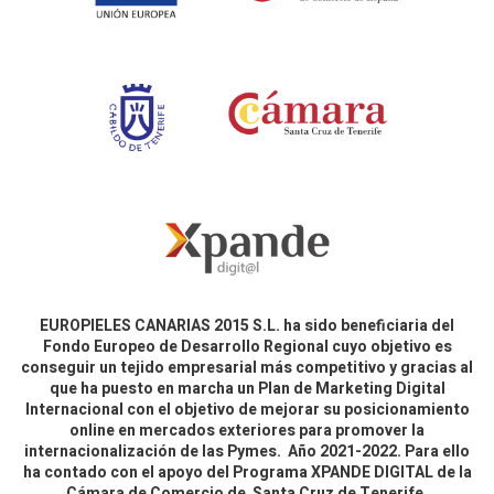
EUROPIELES CANARIAS 2015 S.L. ha sido beneficiaria del
Fondo Europeo de Desarrollo Regional cuyo objetivo es
conseguir un tejido empresarial más competitivo y gracias al
que ha puesto en marcha un Plan de Marketing Digital
Internacional con el objetivo de mejorar su posicionamiento
online en mercados exteriores para promover la
internacionalización de las Pymes. Año 2021-2022. Para ello
ha contado con el apoyo del Programa XPANDE DIGITAL de la
Cámara de Comercio de Santa Cruz de Tenerife.