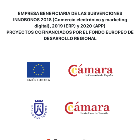
EMPRESA BENEFICIARIA DE LAS SUBVENCIONES
INNOBONOS 2018 (Comercio electrónico y marketing
digital), 2019 (ERP) y 2020 (APP)
P
ROYECTOS COFINANCIADOS POR EL FONDO EUROPEO DE
DESARROLLO REGIONAL