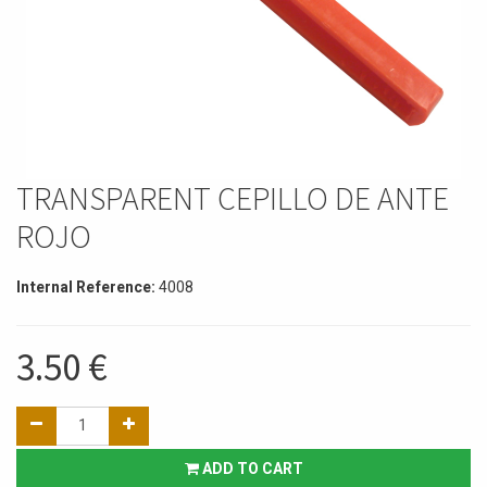
TRANSPARENT CEPILLO DE ANTE
ROJO
Internal Reference:
4008
3.50
€
ADD TO CART