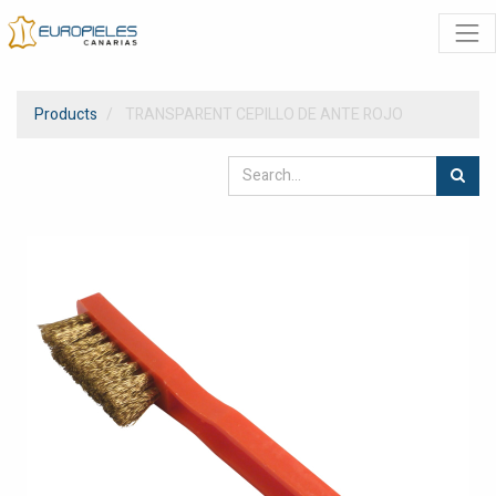
Products
TRANSPARENT CEPILLO DE ANTE ROJO