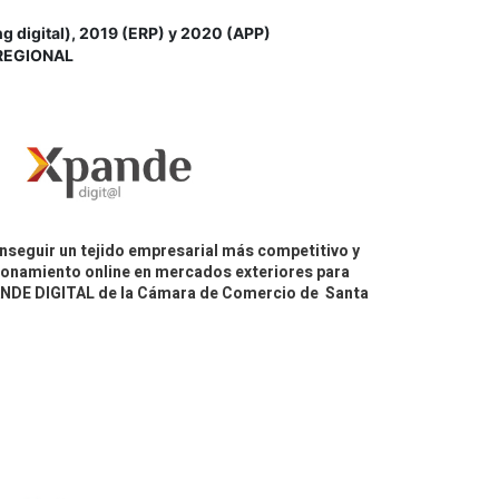
igital), 2019 (ERP) y 2020 (APP)
REGIONAL
nseguir un tejido empresarial más competitivo y
icionamiento online en mercados exteriores para
PANDE DIGITAL de la Cámara de Comercio de Santa