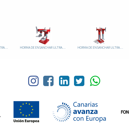
HORMA DE ENSANCHAR ULTRACAM COMPACT
HORMA DE ENSANCHAR ULTRACAMP 80
HORMA DE ENSANCHAR ULTRACAMP 80/L