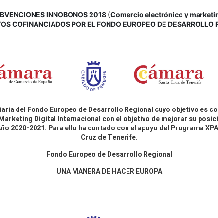
VENCIONES INNOBONOS 2018 (Comercio electrónico y marketing d
OS COFINANCIADOS POR EL FONDO EUROPEO DE DESARROLLO 
aria del Fondo Europeo de Desarrollo Regional cuyo objetivo es co
Marketing Digital Internacional con el objetivo de mejorar su pos
 Año 2020-2021. Para ello ha contado con el apoyo del Programa X
Cruz de Tenerife.
Fondo Europeo de Desarrollo Regional
UNA MANERA DE HACER EUROPA