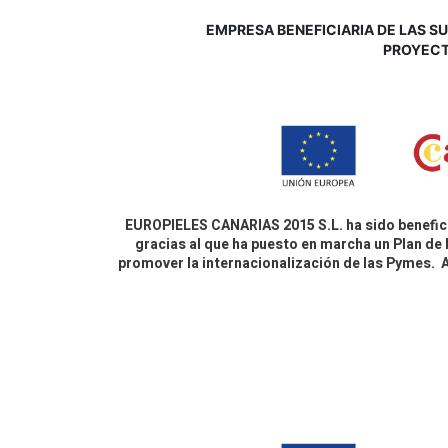
EMPRESA BENEFICIARIA DE LAS SUB
P
ROYECT
EUROPIELES CANARIAS 2015 S.L. ha sido benefici
gracias al que ha puesto en marcha un Plan de 
promover la internacionalización de las Pymes.