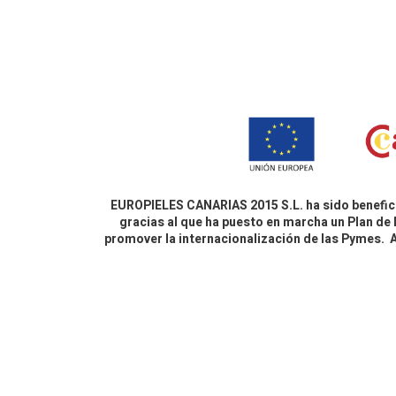
EUROPIELES CANARIAS 2015 S.L. ha sido benefici
gracias al que ha puesto en marcha un Plan de 
promover la internacionalización de las Pymes.