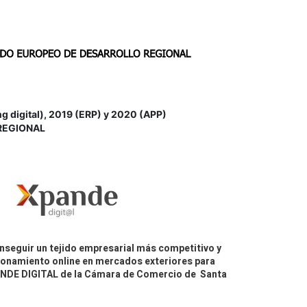
igital), 2019 (ERP) y 2020 (APP)
REGIONAL
nseguir un tejido empresarial más competitivo y
icionamiento online en mercados exteriores para
PANDE DIGITAL de la Cámara de Comercio de Santa