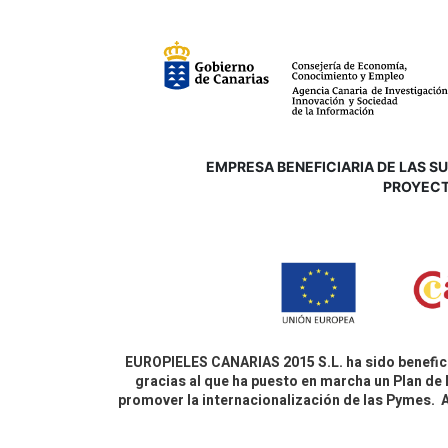
EMPRESA BENEFICIARIA DE LAS SUB
P
ROYECT
EUROPIELES CANARIAS 2015 S.L. ha sido benefici
gracias al que ha puesto en marcha un Plan de 
promover la internacionalización de las Pymes.