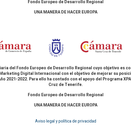
Fondo Europeo de Desarrollo Regional
UNA MANERA DE HACER EUROPA
aria del Fondo Europeo de Desarrollo Regional cuyo objetivo es co
Marketing Digital Internacional con el objetivo de mejorar su pos
 Año 2021-2022. Para ello ha contado con el apoyo del Programa X
Cruz de Tenerife.
Fondo Europeo de Desarrollo Regional
UNA MANERA DE HACER EUROPA
Aviso legal y política de privacidad