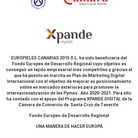
EUROPIELES CANARIAS 2015 S.L. ha sido beneficiaria del
Fondo Europeo de Desarrollo Regional cuyo objetivo es
conseguir un tejido empresarial más competitivo y gracias al
que ha puesto en marcha un Plan de Marketing Digital
Internacional con el objetivo de mejorar su posicionamiento
online en mercados exteriores para promover la
internacionalización de las Pymes. Año 2020-2021. Para ello
ha contado con el apoyo del Programa XPANDE DIGITAL de la
Cámara de Comercio de Santa Cruz de Tenerife.
Fondo Europeo de Desarrollo Regional
UNA MANERA DE HACER EUROPA