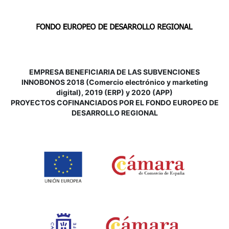
EMPRESA BENEFICIARIA DE LAS SUBVENCIONES
INNOBONOS 2018 (Comercio electrónico y marketing
digital), 2019 (ERP) y 2020 (APP)
P
ROYECTOS COFINANCIADOS POR EL FONDO EUROPEO DE
DESARROLLO REGIONAL