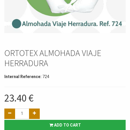
ORTOTEX ALMOHADA VIAJE
HERRADURA
Internal Reference:
724
23.40
€
ADD TO CART