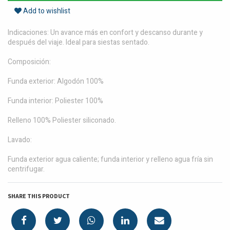
Add to wishlist
Indicaciones: Un avance más en confort y descanso durante y
después del viaje. Ideal para siestas sentado.
Composición:
Funda exterior: Algodón 100%
Funda interior: Poliester 100%
Relleno 100% Poliester siliconado.
Lavado:
Funda exterior agua caliente; funda interior y relleno agua fría sin
centrifugar.
SHARE THIS PRODUCT