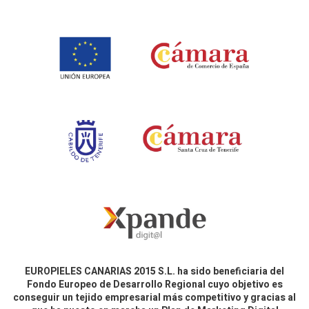
EUROPIELES CANARIAS 2015 S.L. ha sido beneficiaria del
Fondo Europeo de Desarrollo Regional cuyo objetivo es
conseguir un tejido empresarial más competitivo y gracias al