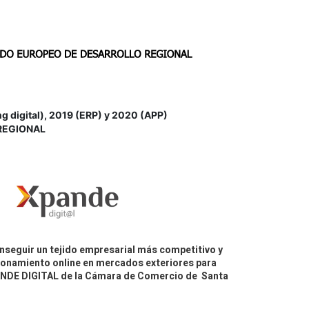
igital), 2019 (ERP) y 2020 (APP)
REGIONAL
nseguir un tejido empresarial más competitivo y
icionamiento online en mercados exteriores para
PANDE DIGITAL de la Cámara de Comercio de Santa