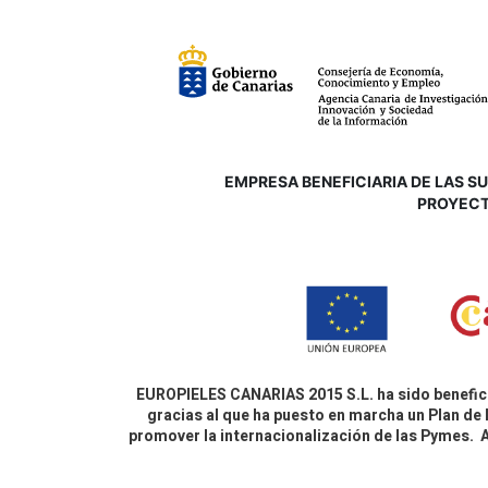
EMPRESA BENEFICIARIA DE LAS SUB
P
ROYECT
EUROPIELES CANARIAS 2015 S.L. ha sido benefici
gracias al que ha puesto en marcha un Plan de 
promover la internacionalización de las Pymes.