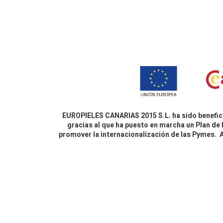
EUROPIELES CANARIAS 2015 S.L. ha sido benefici
gracias al que ha puesto en marcha un Plan de 
promover la internacionalización de las Pymes.