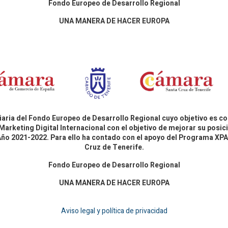
Fondo Europeo de Desarrollo Regional
UNA MANERA DE HACER EUROPA
aria del Fondo Europeo de Desarrollo Regional cuyo objetivo es co
Marketing Digital Internacional con el objetivo de mejorar su pos
 Año 2021-2022. Para ello ha contado con el apoyo del Programa X
Cruz de Tenerife.
Fondo Europeo de Desarrollo Regional
UNA MANERA DE HACER EUROPA
Aviso legal y política de privacidad