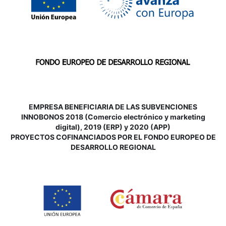
EMPRESA BENEFICIARIA DE LAS SUBVENCIONES
INNOBONOS 2018 (Comercio electrónico y marketing
digital), 2019 (ERP) y 2020 (APP)
P
ROYECTOS COFINANCIADOS POR EL FONDO EUROPEO DE
DESARROLLO REGIONAL