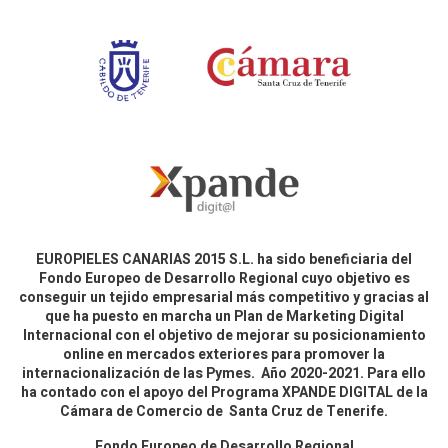
EUROPIELES CANARIAS 2015 S.L. ha sido beneficiaria del
Fondo Europeo de Desarrollo Regional cuyo objetivo es
conseguir un tejido empresarial más competitivo y gracias al
que ha puesto en marcha un Plan de Marketing Digital
Internacional con el objetivo de mejorar su posicionamiento
online en mercados exteriores para promover la
internacionalización de las Pymes. Año 2020-2021. Para ello
ha contado con el apoyo del Programa XPANDE DIGITAL de la
Cámara de Comercio de Santa Cruz de Tenerife.
Fondo Europeo de Desarrollo Regional