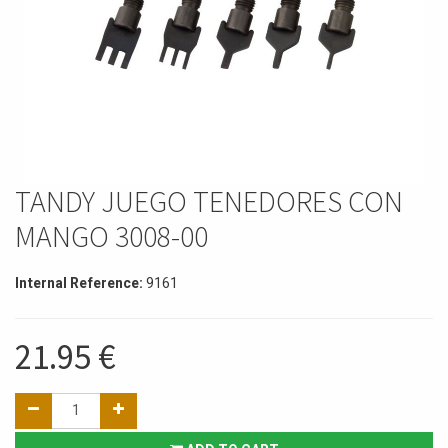
TANDY JUEGO TENEDORES CON
MANGO 3008-00
Internal Reference:
9161
21.95
€