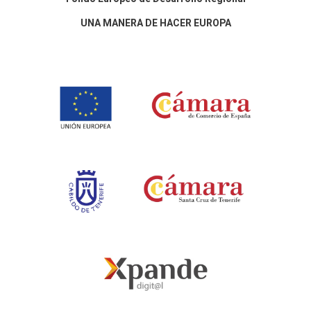
UNA MANERA DE HACER EUROPA